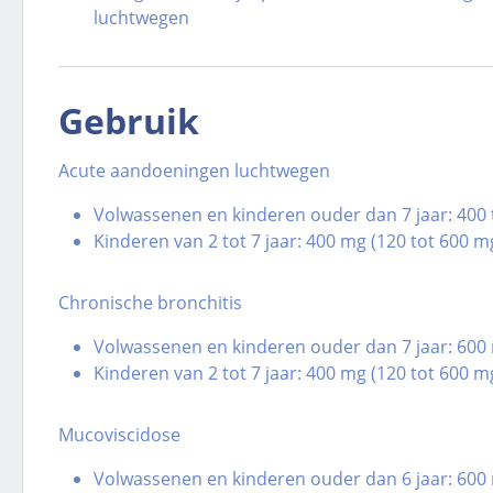
luchtwegen
Gebruik
Acute aandoeningen luchtwegen
Volwassenen en kinderen ouder dan 7 jaar: 400 
Kinderen van 2 tot 7 jaar: 400 mg (120 tot 600 m
Chronische bronchitis
Volwassenen en kinderen ouder dan 7 jaar: 600 
Kinderen van 2 tot 7 jaar: 400 mg (120 tot 600 m
Mucoviscidose
Volwassenen en kinderen ouder dan 6 jaar: 600