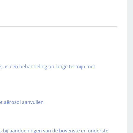
), is een behandeling op lange termijn met
t aërosol aanvullen
s bij aandoeningen van de bovenste en onderste