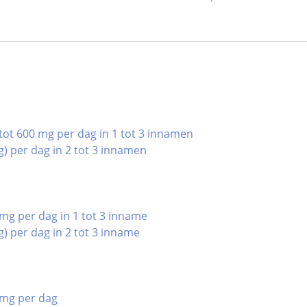
tot 600 mg per dag in 1 tot 3 innamen
g) per dag in 2 tot 3 innamen
mg per dag in 1 tot 3 inname
g) per dag in 2 tot 3 inname
 mg per dag