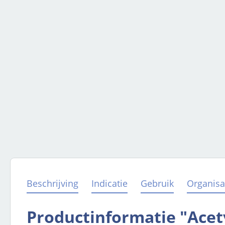
Beschrijving
Indicatie
Gebruik
Organisa
Productinformatie "Acet