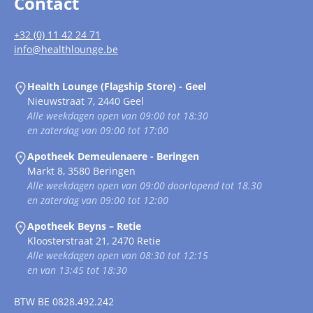
Contact
+32 (0) 11 42 24 71
info@healthlounge.be
Health Lounge (Flagship Store) - Geel
Nieuwstraat 7, 2440 Geel
Alle weekdagen open van 09:00 tot 18:30
en zaterdag van 09:00 tot 17:00
Apotheek Demeulenaere - Beringen
Markt 8, 3580 Beringen
Alle weekdagen open van 09:00 doorlopend tot 18.30
en zaterdag van 09:00 tot 12:00
Apotheek Beyns – Retie
Kloosterstraat 21, 2470 Retie
Alle weekdagen open van 08:30 tot 12:15
en van 13:45 tot 18:30
BTW
BE 0828.492.242