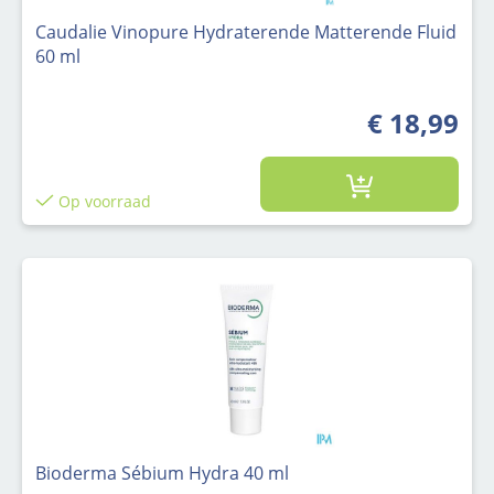
Caudalie Vinopure Hydraterende Matterende Fluid
60 ml
€ 18,99
Op voorraad
Bioderma Sébium Hydra 40 ml