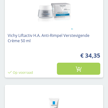
Vichy Liftactiv H.A. Anti-Rimpel Verstevigende
Crème 50 ml
€ 34,35
Op voorraad