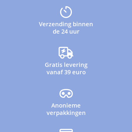
Verzending binnen
de 24 uur
Gratis levering
vanaf 39 euro
Anonieme
verpakkingen