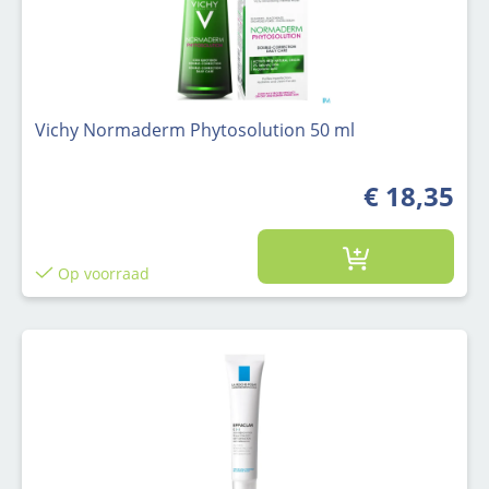
Vichy Normaderm Phytosolution 50 ml
€ 18,35
Op voorraad