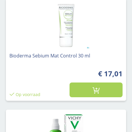
Bioderma Sebium Mat Control 30 ml
€ 17,01
Op voorraad