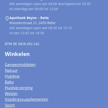
Alle weekdagen open van 09:00 doorlopend tot 18.30
en zaterdag van 09:00 tot 12:00
Apotheek Beyns – Retie
Kloosterstraat 21, 2470 Retie
Alle weekdagen open van 08:30 tot 12:15
en van 13:45 tot 18:30
BTW
BE 0828.492.242
Winkelen
Geneesmiddelen
Natuur
Hygiëne
Baby
Huidverzorging
Welzijn
Voedingssupplementen
Sport