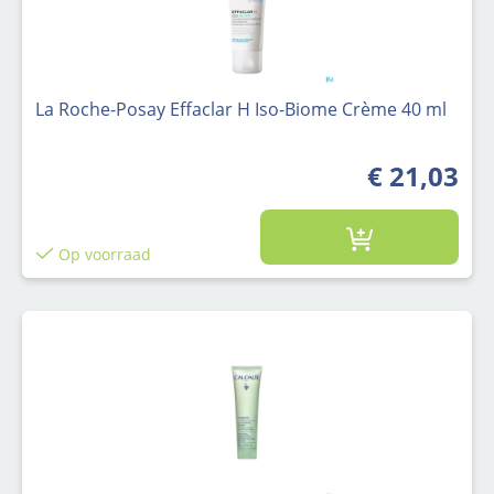
La Roche-Posay Effaclar H Iso-Biome Crème 40 ml
€ 21,03
Op voorraad