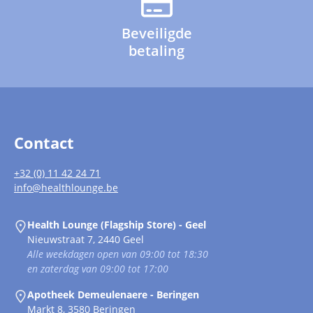
Beveiligde
betaling
Contact
+32 (0) 11 42 24 71
info@healthlounge.be
Health Lounge (Flagship Store) - Geel
Nieuwstraat 7, 2440 Geel
Alle weekdagen open van 09:00 tot 18:30
en zaterdag van 09:00 tot 17:00
Apotheek Demeulenaere - Beringen
Markt 8, 3580 Beringen