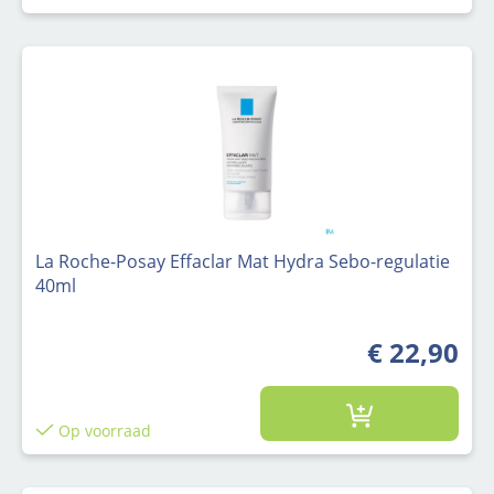
La Roche-Posay Effaclar Mat Hydra Sebo-regulatie
40ml
€ 22,90
Op voorraad