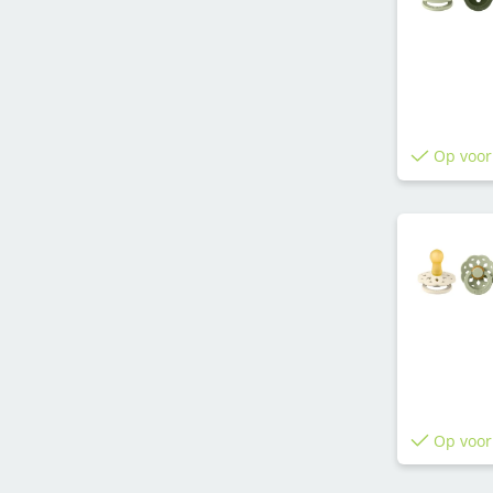
Op voor
Op voor