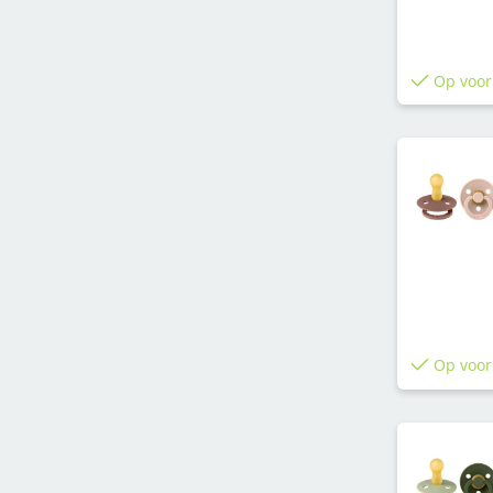
Op voor
Op voor