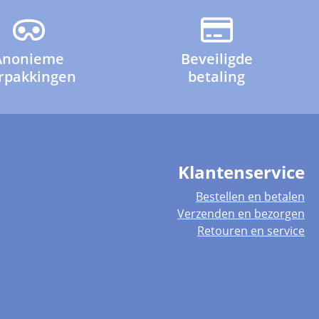
Anonieme
Beveiligde
rpakkingen
betaling
Klantenservice
Bestellen en betalen
Verzenden en bezorgen
Retouren en service