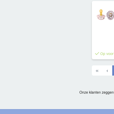
Op voor