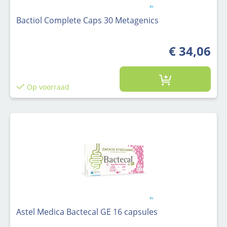
Bactiol Complete Caps 30 Metagenics
€ 34,06
Op voorraad
Astel Medica Bactecal GE 16 capsules