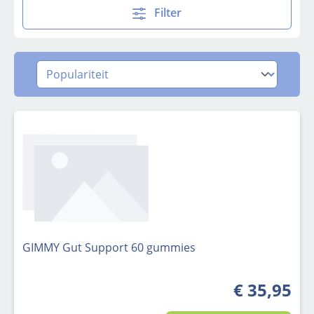
Filter
GIMMY Gut Support 60 gummies
€ 35,95