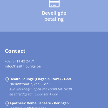
Beveiligde
betaling
Contact
+32 (0) 11 42 24 71
info@healthlounge.be
Health Lounge (Flagship Store) - Geel
Nieuwstraat 7, 2440 Geel
Alle weekdagen open van 09:00 tot 18:30
en zaterdag van 09:00 tot 17:00
Apotheek Demeulenaere - Beringen