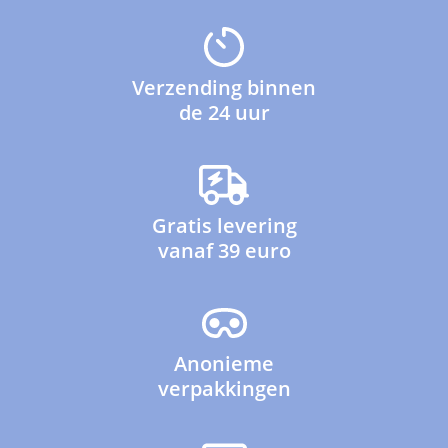
Verzending binnen
de 24 uur
Gratis levering
vanaf 39 euro
Anonieme
verpakkingen