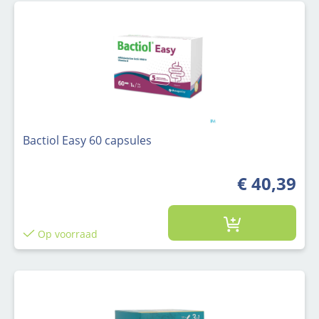
Bactiol Easy 60 capsules
€ 40,39
Op voorraad