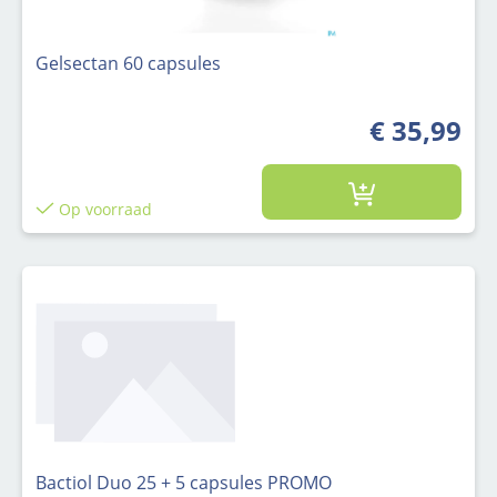
Gelsectan 60 capsules
€ 35,99
Op voorraad
Bactiol Duo 25 + 5 capsules PROMO