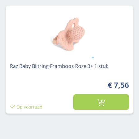
Raz Baby Bijtring Framboos Roze 3+ 1 stuk
€ 7,56
Op voorraad