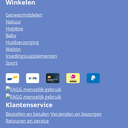
Winkelen
Geneesmiddelen
Natuur
Hygiëne
Baby
Huidverzorging
Welzijn
Voedingssupplementen
Sport
Klantenservice
Bestellen en betalen
Verzenden en bezorgen
Retouren en service