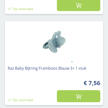
Op voorraad
Raz Baby Bijtring Framboos Blauw 3+ 1 stuk
€ 7,56
Op voorraad