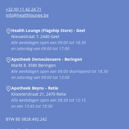
+32 (0) 11 42 24 71
info@healthlounge.be
Health Lounge (Flagship Store) - Geel
Nieuwstraat 7, 2440 Geel
Alle weekdagen open van 09:00 tot 18:30
en zaterdag van 09:00 tot 17:00
Apotheek Demeulenaere - Beringen
Markt 8, 3580 Beringen
Alle weekdagen open van 09:00 doorlopend tot 18.30
en zaterdag van 09:00 tot 12:00
Apotheek Beyns – Retie
Kloosterstraat 21, 2470 Retie
Alle weekdagen open van 08:30 tot 12:15
en van 13:45 tot 18:30
BTW
BE 0828.492.242