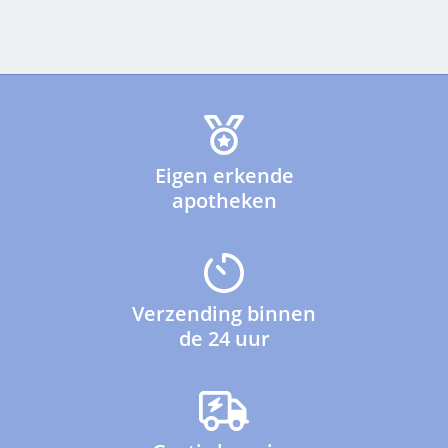
Eigen erkende
apotheken
Verzending binnen
de 24 uur