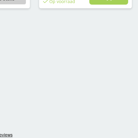
Op voorraad