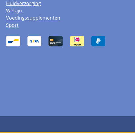
Huidverzorging
Welzijn
Voedingssupplementen
Sport