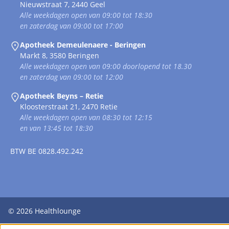
Nieuwstraat 7, 2440 Geel
Alle weekdagen open van 09:00 tot 18:30
en zaterdag van 09:00 tot 17:00
Apotheek Demeulenaere - Beringen
Markt 8, 3580 Beringen
Alle weekdagen open van 09:00 doorlopend tot 18.30
en zaterdag van 09:00 tot 12:00
Apotheek Beyns – Retie
Kloosterstraat 21, 2470 Retie
Alle weekdagen open van 08:30 tot 12:15
en van 13:45 tot 18:30
BTW
BE 0828.492.242
© 2026
Healthlounge