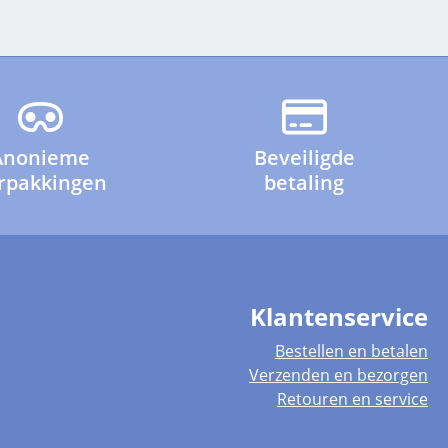
Anonieme
Beveiligde
rpakkingen
betaling
Klantenservice
Bestellen en betalen
Verzenden en bezorgen
Retouren en service