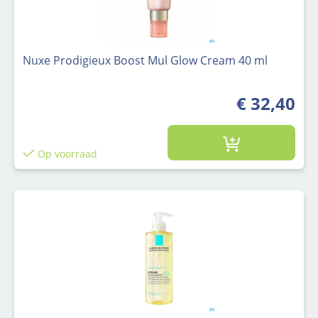
Nuxe Prodigieux Boost Mul Glow Cream 40 ml
€ 32,40
Op voorraad