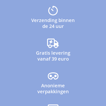
Verzending binnen
de 24 uur
Gratis levering
vanaf 39 euro
Anonieme
verpakkingen