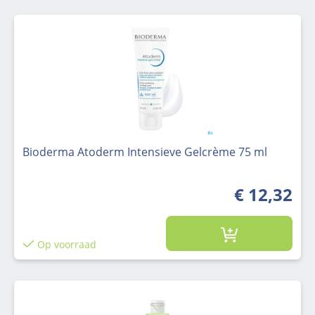
Bioderma Atoderm Intensieve Gelcrème 75 ml
€ 12,32
Op voorraad