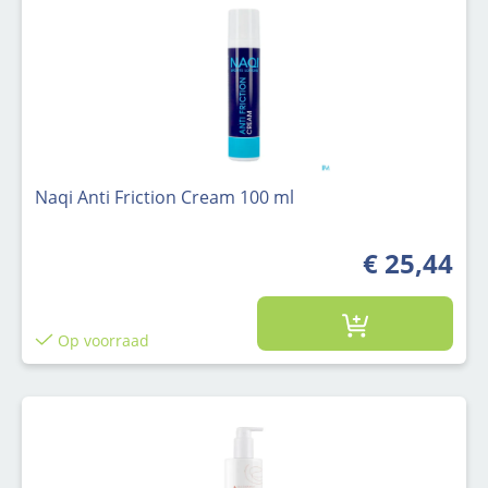
Naqi Anti Friction Cream 100 ml
€ 25,44
Op voorraad