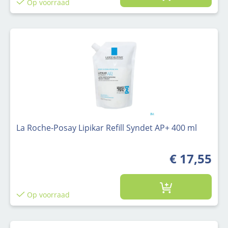
Op voorraad
La Roche-Posay Lipikar Refill Syndet AP+ 400 ml
€ 17,55
Op voorraad