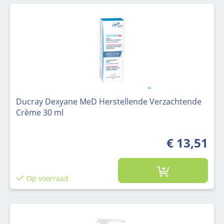
Ducray Dexyane MeD Herstellende Verzachtende
Crème 30 ml
€ 13,51
Op voorraad