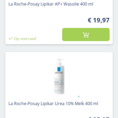
La Roche-Posay Lipikar AP+ Wasolie 400 ml
€ 19,97
Op voorraad
La Roche-Posay Lipikar Urea 10% Melk 400 ml