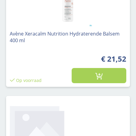
Avène Xeracalm Nutrition Hydraterende Balsem
400 ml
€ 21,52
Op voorraad