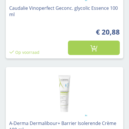
Caudalie Vinoperfect Geconc. glycolic Essence 100
ml
€ 20,88
Op voorraad
A-Derma Dermalibour+ Barrier Isolerende Crème