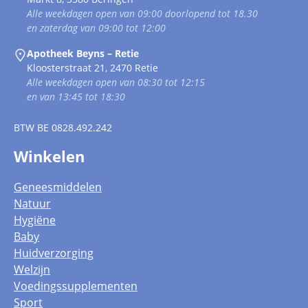
Alle weekdagen open van 09:00 doorlopend tot 18.30
en zaterdag van 09:00 tot 12:00
Apotheek Beyns – Retie
Kloosterstraat 21, 2470 Retie
Alle weekdagen open van 08:30 tot 12:15
en van 13:45 tot 18:30
BTW
BE 0828.492.242
Winkelen
Geneesmiddelen
Natuur
Hygiëne
Baby
Huidverzorging
Welzijn
Voedingssupplementen
Sport