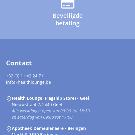
Beveiligde
betaling
Contact
+32 (0) 11 42 24 71
info@healthlounge.be
Health Lounge (Flagship Store) - Geel
Nieuwstraat 7, 2440 Geel
Alle weekdagen open van 09:00 tot 18:30
en zaterdag van 09:00 tot 17:00
Apotheek Demeulenaere - Beringen
Markt 8, 3580 Beringen