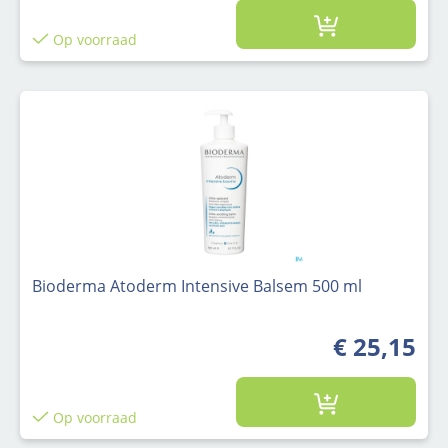
Op voorraad
Bioderma Atoderm Intensive Balsem 500 ml
€ 25,15
Op voorraad