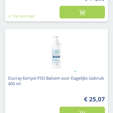
Op voorraad
Ducray Kertyol PSO Balsem voor Dagelijks Gebruik
400 ml
€ 25,07