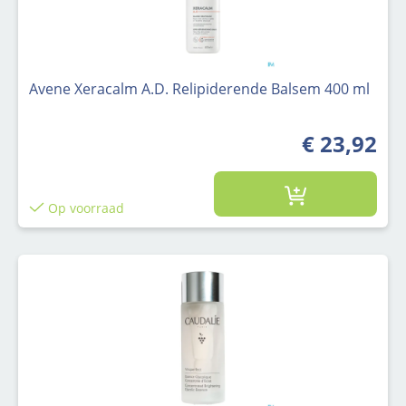
Avene Xeracalm A.D. Relipiderende Balsem 400 ml
€ 23,92
Op voorraad