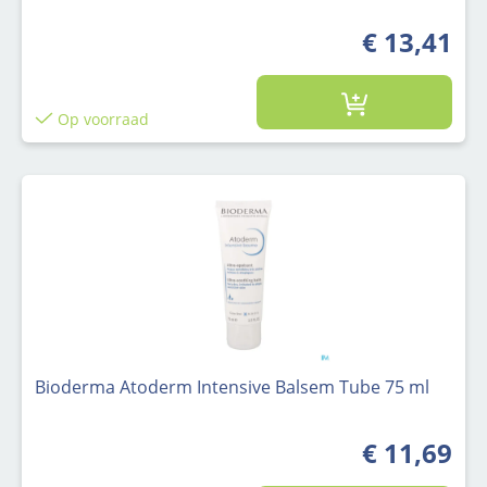
€ 13,41
Op voorraad
Bioderma Atoderm Intensive Balsem Tube 75 ml
€ 11,69