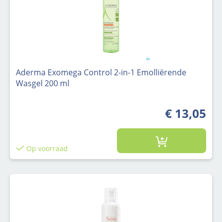
Aderma Exomega Control 2-in-1 Emolliërende
Wasgel 200 ml
€ 13,05
Op voorraad