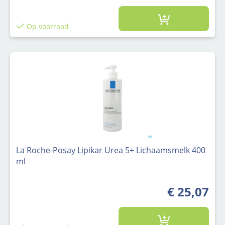
Op voorraad
La Roche-Posay Lipikar Urea 5+ Lichaamsmelk 400
ml
€ 25,07