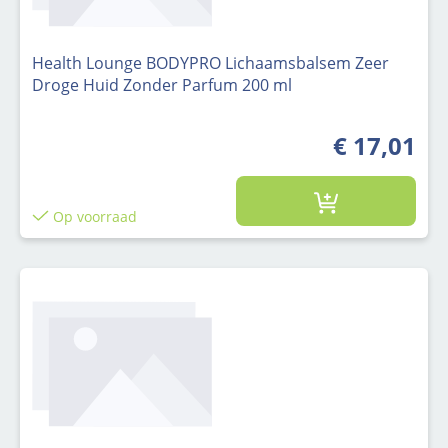
Health Lounge BODYPRO Lichaamsbalsem Zeer
Droge Huid Zonder Parfum 200 ml
€ 17,01
Op voorraad