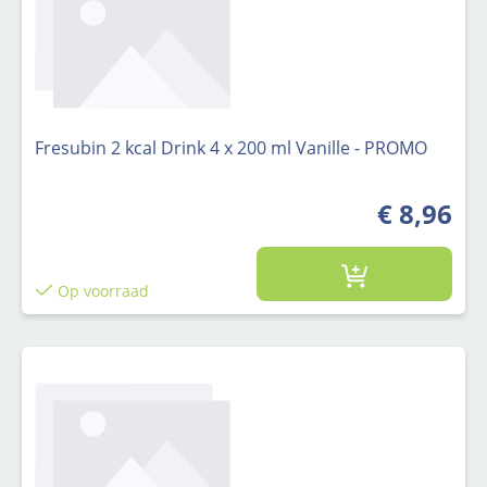
Fresubin 2 kcal Drink 4 x 200 ml Vanille - PROMO
€ 8,96
Op voorraad