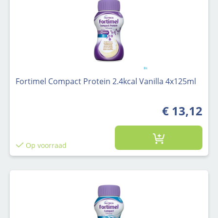
Fortimel Compact Protein 2.4kcal Vanilla 4x125ml
€ 13,12
Op voorraad