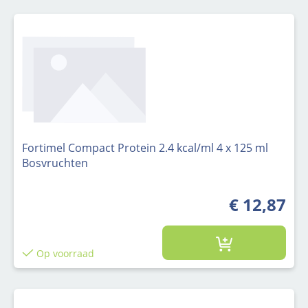
Fortimel Compact Protein 2.4 kcal/ml 4 x 125 ml
Bosvruchten
€ 12,87
Op voorraad