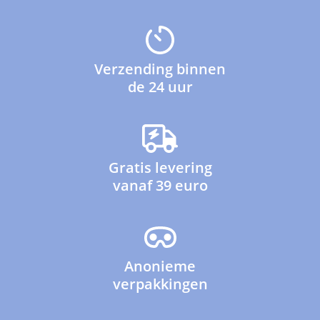
Verzending binnen
de 24 uur
Gratis levering
vanaf 39 euro
Anonieme
verpakkingen