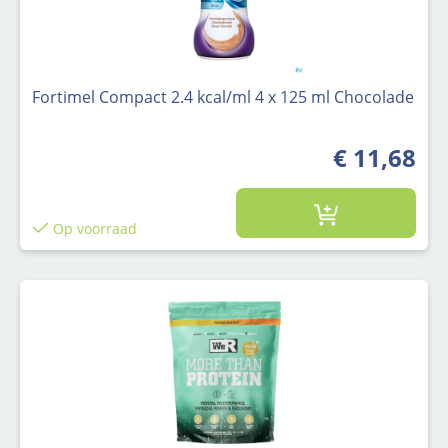
Fortimel Compact 2.4 kcal/ml 4 x 125 ml Chocolade
€ 11,68
Op voorraad