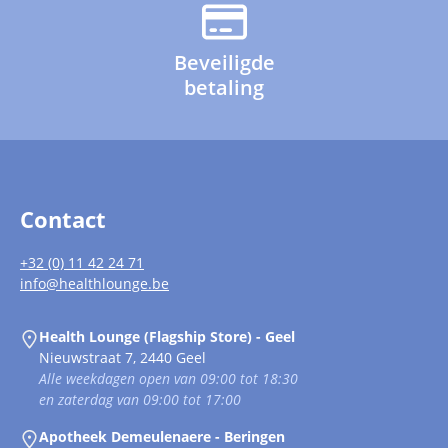
Beveiligde
betaling
Contact
+32 (0) 11 42 24 71
info@healthlounge.be
Health Lounge (Flagship Store) - Geel
Nieuwstraat 7, 2440 Geel
Alle weekdagen open van 09:00 tot 18:30
en zaterdag van 09:00 tot 17:00
Apotheek Demeulenaere - Beringen