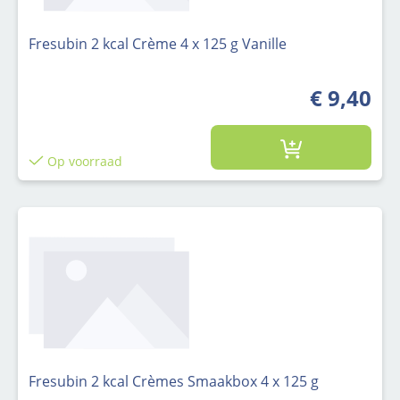
Fresubin 2 kcal Crème 4 x 125 g Vanille
€ 9,40
Op voorraad
Fresubin 2 kcal Crèmes Smaakbox 4 x 125 g