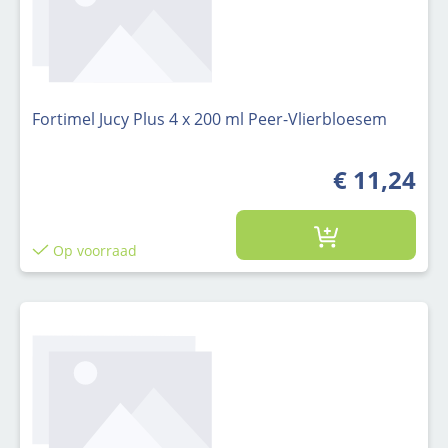
Fortimel Jucy Plus 4 x 200 ml Peer-Vlierbloesem
€ 11,24
Op voorraad