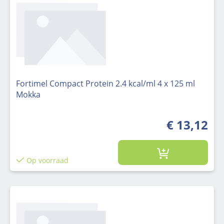
Fortimel Compact Protein 2.4 kcal/ml 4 x 125 ml
Mokka
€ 13,12
Op voorraad