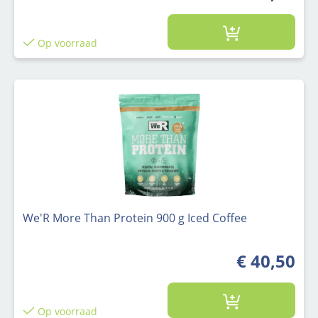
Op voorraad
We'R More Than Protein 900 g Iced Coffee
€ 40,50
Op voorraad