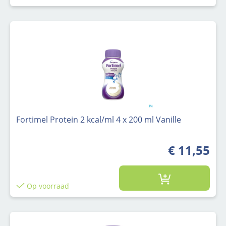
Fortimel Protein 2 kcal/ml 4 x 200 ml Vanille
€ 11,55
Op voorraad