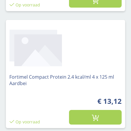
Op voorraad
Fortimel Compact Protein 2.4 kcal/ml 4 x 125 ml
Aardbei
€ 13,12
Op voorraad