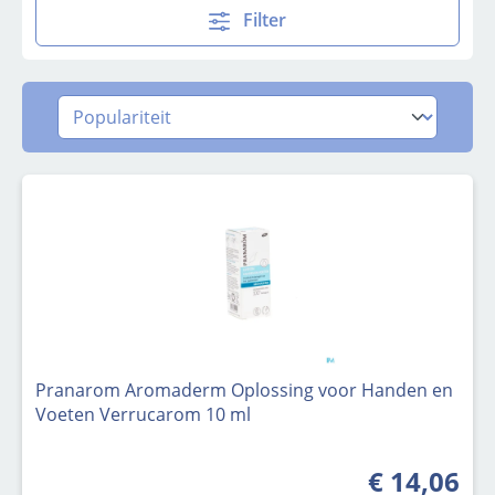
Filter
Pranarom Aromaderm Oplossing voor Handen en
Voeten Verrucarom 10 ml
€ 14,06