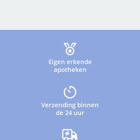
Eigen erkende
apotheken
Verzending binnen
de 24 uur