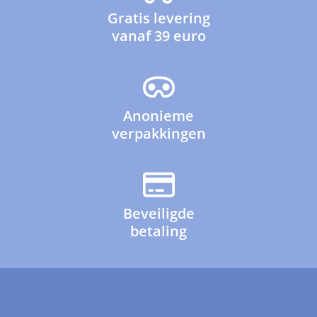
Gratis levering
vanaf 39 euro
Anonieme
verpakkingen
Beveiligde
betaling