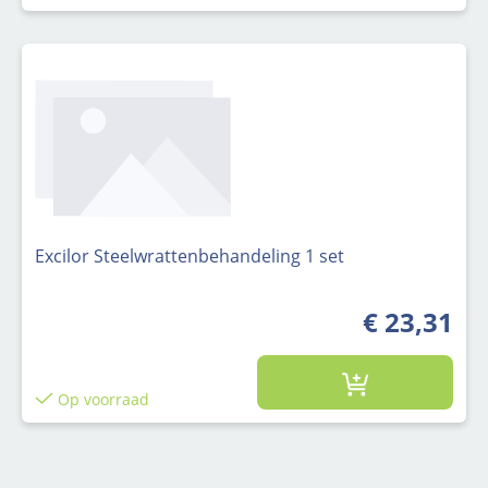
Excilor Steelwrattenbehandeling 1 set
€ 23,31
Op voorraad