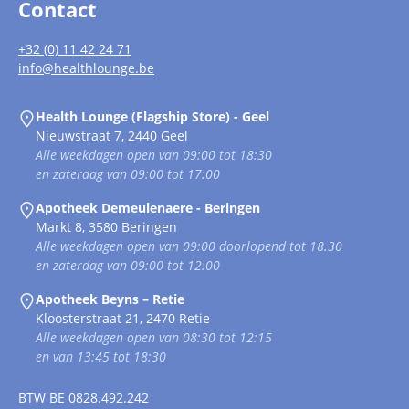
Contact
+32 (0) 11 42 24 71
info@healthlounge.be
Health Lounge (Flagship Store) - Geel
Nieuwstraat 7, 2440 Geel
Alle weekdagen open van 09:00 tot 18:30
en zaterdag van 09:00 tot 17:00
Apotheek Demeulenaere - Beringen
Markt 8, 3580 Beringen
Alle weekdagen open van 09:00 doorlopend tot 18.30
en zaterdag van 09:00 tot 12:00
Apotheek Beyns – Retie
Kloosterstraat 21, 2470 Retie
Alle weekdagen open van 08:30 tot 12:15
en van 13:45 tot 18:30
BTW
BE 0828.492.242