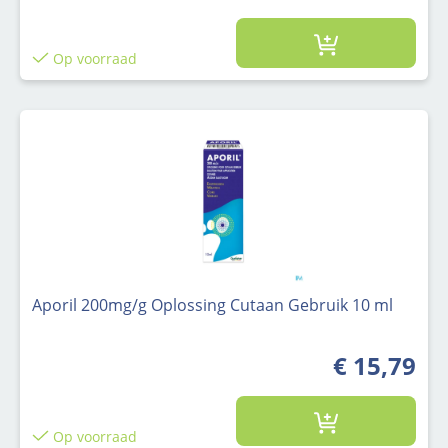
Op voorraad
Aporil 200mg/g Oplossing Cutaan Gebruik 10 ml
€ 15,79
Op voorraad