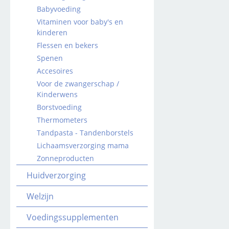
Babyvoeding
Vitaminen voor baby's en
kinderen
Flessen en bekers
Spenen
Accesoires
Voor de zwangerschap /
Kinderwens
Borstvoeding
Thermometers
Tandpasta - Tandenborstels
Lichaamsverzorging mama
Zonneproducten
Huidverzorging
Welzijn
Voedingssupplementen