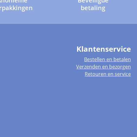
Anonieme
Beveiligde
rpakkingen
betaling
Klantenservice
Bestellen en betalen
Verzenden en bezorgen
Retouren en service