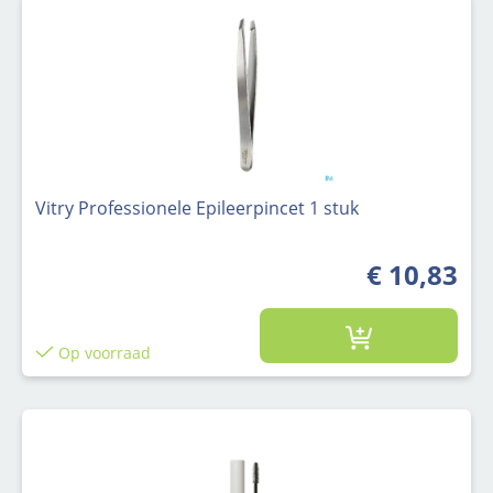
Vitry Professionele Epileerpincet 1 stuk
€ 10,83
Op voorraad