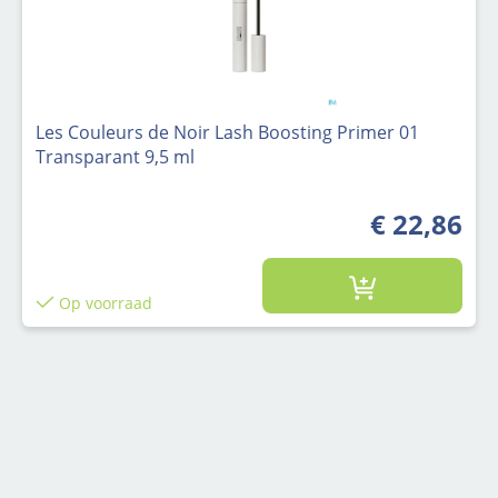
Les Couleurs de Noir Lash Boosting Primer 01
Transparant 9,5 ml
€ 22,86
Op voorraad