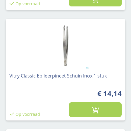
Op voorraad
Vitry Classic Epileerpincet Schuin Inox 1 stuk
€ 14,14
Op voorraad