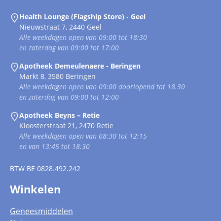
Health Lounge (Flagship Store) - Geel
Nieuwstraat 7, 2440 Geel
Alle weekdagen open van 09:00 tot 18:30
en zaterdag van 09:00 tot 17:00
Apotheek Demeulenaere - Beringen
Markt 8, 3580 Beringen
Alle weekdagen open van 09:00 doorlopend tot 18.30
en zaterdag van 09:00 tot 12:00
Apotheek Beyns – Retie
Kloosterstraat 21, 2470 Retie
Alle weekdagen open van 08:30 tot 12:15
en van 13:45 tot 18:30
BTW
BE 0828.492.242
Winkelen
Geneesmiddelen