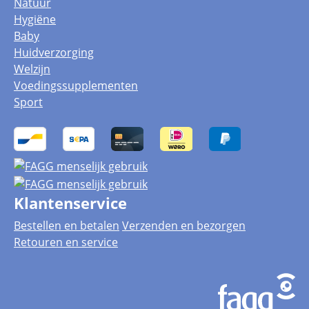
Natuur
Hygiëne
Baby
Huidverzorging
Welzijn
Voedingssupplementen
Sport
Klantenservice
Bestellen en betalen
Verzenden en bezorgen
Retouren en service