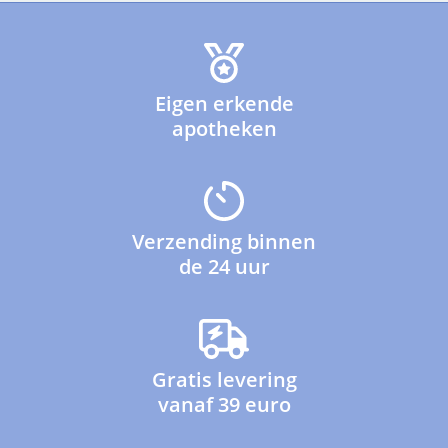
Eigen erkende
apotheken
Verzending binnen
de 24 uur
Gratis levering
vanaf 39 euro