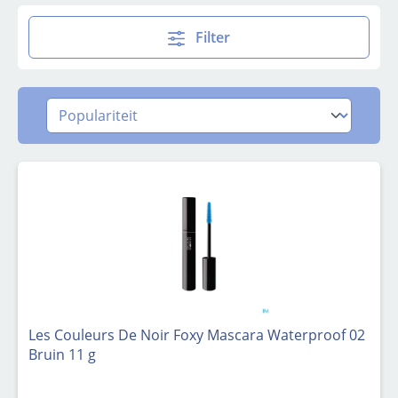
Filter
Les Couleurs De Noir Foxy Mascara Waterproof 02
Bruin 11 g