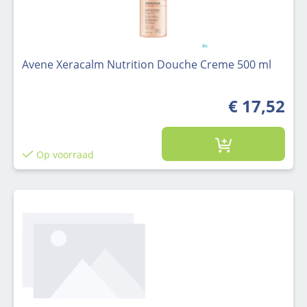
Avene Xeracalm Nutrition Douche Creme 500 ml
€ 17,52
Op voorraad