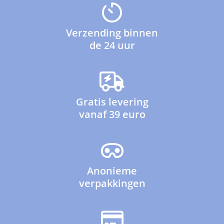
Verzending binnen
de 24 uur
Gratis levering
vanaf 39 euro
Anonieme
verpakkingen