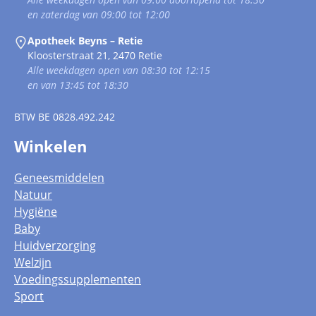
en zaterdag van 09:00 tot 12:00
Apotheek Beyns – Retie
Kloosterstraat 21, 2470 Retie
Alle weekdagen open van 08:30 tot 12:15
en van 13:45 tot 18:30
BTW
BE 0828.492.242
Winkelen
Geneesmiddelen
Natuur
Hygiëne
Baby
Huidverzorging
Welzijn
Voedingssupplementen
Sport