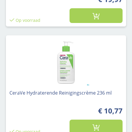
Op voorraad
CeraVe Hydraterende Reinigingscrème 236 ml
€ 10,77
Op voorraad