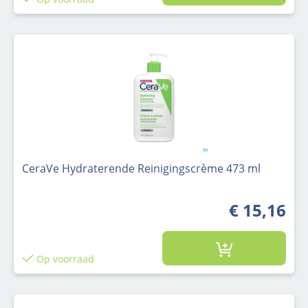
CeraVe Hydraterende Reinigingscrème 473 ml
€ 15,16
Op voorraad