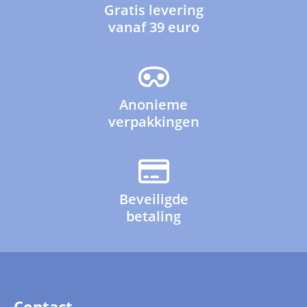
Gratis levering
vanaf 39 euro
Anonieme
verpakkingen
Beveiligde
betaling
Contact