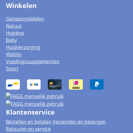
Winkelen
Geneesmiddelen
Natuur
Hygiëne
Baby
Huidverzorging
Welzijn
Voedingssupplementen
Sport
Klantenservice
Bestellen en betalen
Verzenden en bezorgen
Retouren en service