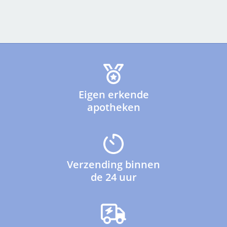
Eigen erkende
apotheken
Verzending binnen
de 24 uur