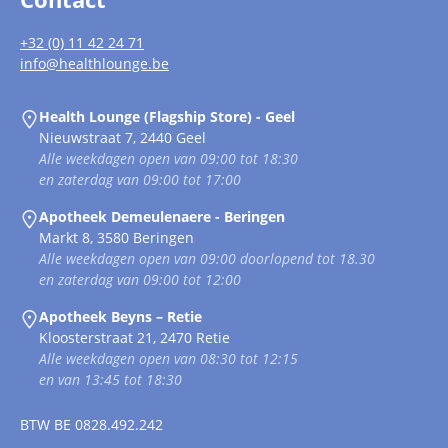
+32 (0) 11 42 24 71
info@healthlounge.be
Health Lounge (Flagship Store) - Geel
Nieuwstraat 7, 2440 Geel
Alle weekdagen open van 09:00 tot 18:30
en zaterdag van 09:00 tot 17:00
Apotheek Demeulenaere - Beringen
Markt 8, 3580 Beringen
Alle weekdagen open van 09:00 doorlopend tot 18.30
en zaterdag van 09:00 tot 12:00
Apotheek Beyns – Retie
Kloosterstraat 21, 2470 Retie
Alle weekdagen open van 08:30 tot 12:15
en van 13:45 tot 18:30
BTW
BE 0828.492.242