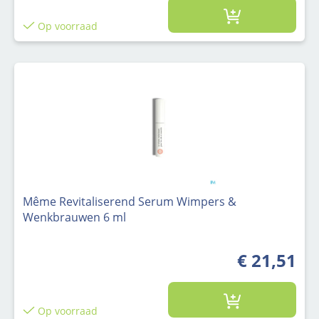
Op voorraad
Même Revitaliserend Serum Wimpers &
Wenkbrauwen 6 ml
€ 21,51
Op voorraad