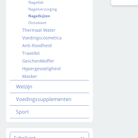
Nagellak
Nagelverzorging
Nagelbijten
Dissolvant
Thermaal Water
Voedingscosmetica
Anti-Roodheid
Travelkit
Geschenkkoffer
Hypergevoeligheid
Masker
Welzijn
Voedingssupplementen
Sport