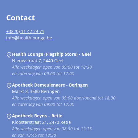
Contact
+32 (0) 11 42 24 71
info@healthlounge.be
Health Lounge (Flagship Store) - Geel
Nieuwstraat 7, 2440 Geel
Alle weekdagen open van 09:00 tot 18:30
en zaterdag van 09:00 tot 17:00
Apotheek Demeulenaere - Beringen
Markt 8, 3580 Beringen
Alle weekdagen open van 09:00 doorlopend tot 18.30
en zaterdag van 09:00 tot 12:00
Apotheek Beyns – Retie
Kloosterstraat 21, 2470 Retie
Alle weekdagen open van 08:30 tot 12:15
en van 13:45 tot 18:30