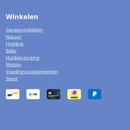
Winkelen
Geneesmiddelen
Natuur
Hygiëne
Baby
Huidverzorging
Welzijn
Voedingssupplementen
Sport