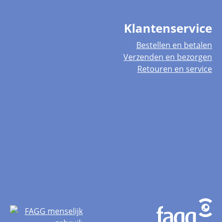
Klantenservice
Bestellen en betalen
Verzenden en bezorgen
Retouren en service