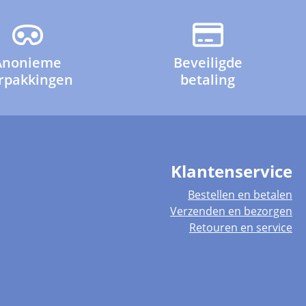
Anonieme
Beveiligde
rpakkingen
betaling
Klantenservice
Bestellen en betalen
Verzenden en bezorgen
Retouren en service