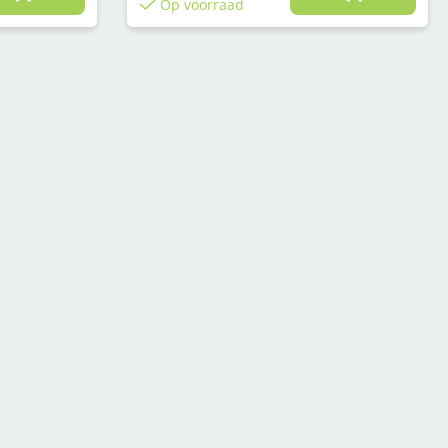
Op voorraad