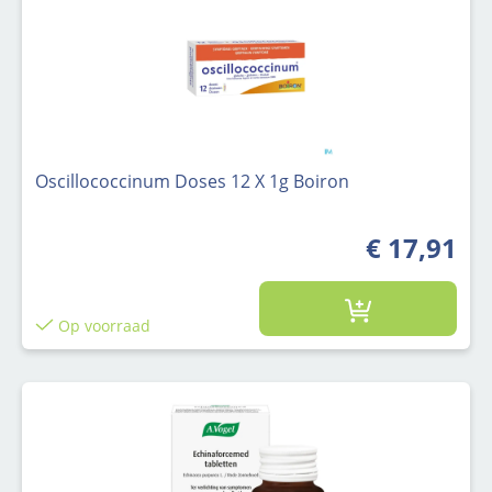
Oscillococcinum Doses 12 X 1g Boiron
€ 17,91
Op voorraad