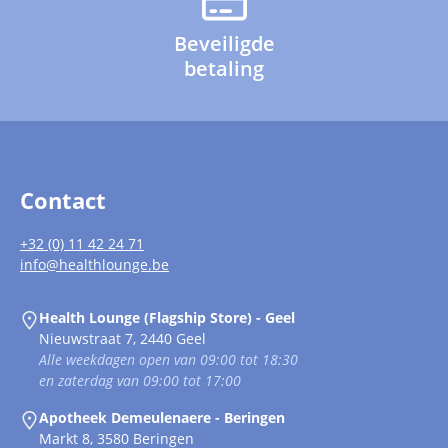
Beveiligde
betaling
Contact
+32 (0) 11 42 24 71
info@healthlounge.be
Health Lounge (Flagship Store) - Geel
Nieuwstraat 7, 2440 Geel
Alle weekdagen open van 09:00 tot 18:30
en zaterdag van 09:00 tot 17:00
Apotheek Demeulenaere - Beringen
Markt 8, 3580 Beringen