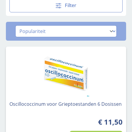
Filter
Oscillococcinum voor Grieptoestanden 6 Dosissen
€ 11,50