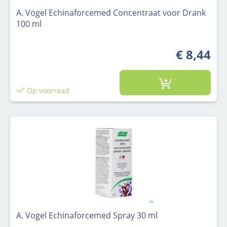
A. Vogel Echinaforcemed Concentraat voor Drank
100 ml
€ 8,44
Op voorraad
A. Vogel Echinaforcemed Spray 30 ml