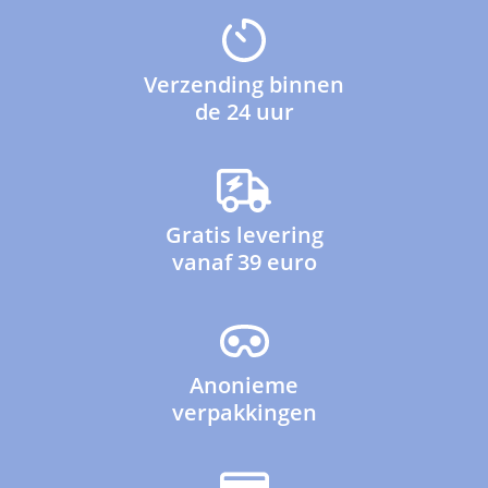
Verzending binnen
de 24 uur
Gratis levering
vanaf 39 euro
Anonieme
verpakkingen