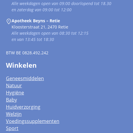
Alle weekdagen open van 09:00 doorlopend tot 18.30
en zaterdag van 09:00 tot 12:00
Apotheek Beyns – Retie
Kloosterstraat 21, 2470 Retie
Alle weekdagen open van 08:30 tot 12:15
en van 13:45 tot 18:30
BTW
BE 0828.492.242
Winkelen
Geneesmiddelen
Natuur
Hygiëne
Baby
Huidverzorging
Welzijn
Voedingssupplementen
Sport