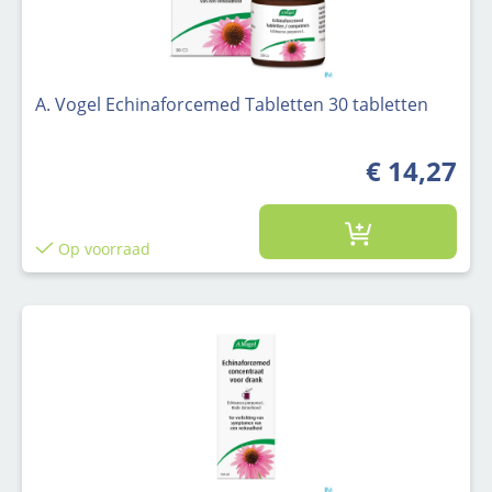
A. Vogel Echinaforcemed Tabletten 30 tabletten
€ 14,27
Op voorraad