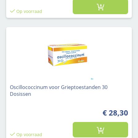
Op voorraad
Oscillococcinum voor Grieptoestanden 30
Dosissen
€ 28,30
Op voorraad