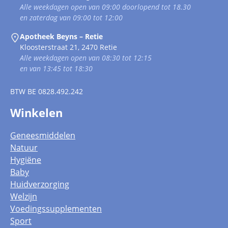
Alle weekdagen open van 09:00 doorlopend tot 18.30
en zaterdag van 09:00 tot 12:00
Apotheek Beyns – Retie
Kloosterstraat 21, 2470 Retie
Alle weekdagen open van 08:30 tot 12:15
en van 13:45 tot 18:30
BTW
BE 0828.492.242
Winkelen
Geneesmiddelen
Natuur
Hygiëne
Baby
Huidverzorging
Welzijn
Voedingssupplementen
Sport