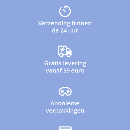
Verzending binnen
de 24 uur
Gratis levering
vanaf 39 euro
Anonieme
verpakkingen