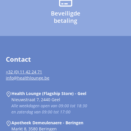
Beveiligde
betaling
Contact
+32 (0) 11 42 24 71
info@healthlounge.be
Health Lounge (Flagship Store) - Geel
Nieuwstraat 7, 2440 Geel
Alle weekdagen open van 09:00 tot 18:30
en zaterdag van 09:00 tot 17:00
Apotheek Demeulenaere - Beringen
Markt 8, 3580 Beringen