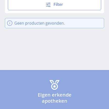
Filter
Geen producten gevonden.
Eigen erkende
apotheken