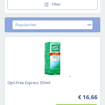
Filter
Opti-Free Express 355ml
€ 16,66