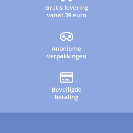
Gratis levering
vanaf 39 euro
Anonieme
verpakkingen
Beveiligde
betaling