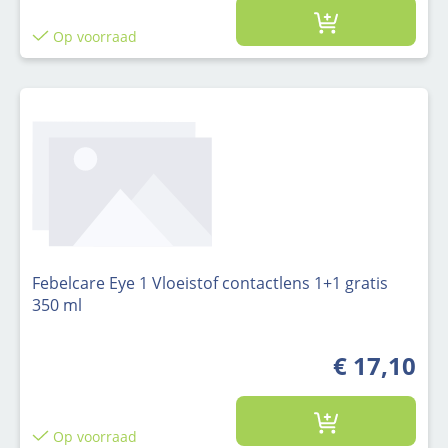
Op voorraad
Febelcare Eye 1 Vloeistof contactlens 1+1 gratis
350 ml
€ 17,10
Op voorraad