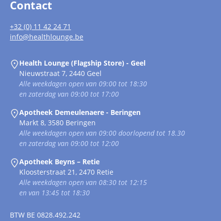
Contact
+32 (0) 11 42 24 71
info@healthlounge.be
Health Lounge (Flagship Store) - Geel
Nieuwstraat 7, 2440 Geel
Alle weekdagen open van 09:00 tot 18:30
en zaterdag van 09:00 tot 17:00
Apotheek Demeulenaere - Beringen
Markt 8, 3580 Beringen
Alle weekdagen open van 09:00 doorlopend tot 18.30
en zaterdag van 09:00 tot 12:00
Apotheek Beyns – Retie
Kloosterstraat 21, 2470 Retie
Alle weekdagen open van 08:30 tot 12:15
en van 13:45 tot 18:30
BTW
BE 0828.492.242