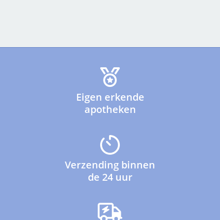
Eigen erkende
apotheken
Verzending binnen
de 24 uur