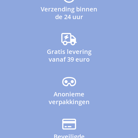
Verzending binnen
de 24 uur
Gratis levering
vanaf 39 euro
Anonieme
verpakkingen
Beveiligde