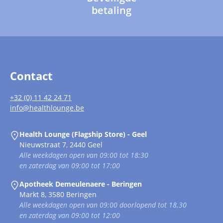
betaling
Contact
+32 (0) 11 42 24 71
info@healthlounge.be
Health Lounge (Flagship Store) - Geel
Nieuwstraat 7, 2440 Geel
Alle weekdagen open van 09:00 tot 18:30
en zaterdag van 09:00 tot 17:00
Apotheek Demeulenaere - Beringen
Markt 8, 3580 Beringen
Alle weekdagen open van 09:00 doorlopend tot 18.30
en zaterdag van 09:00 tot 12:00