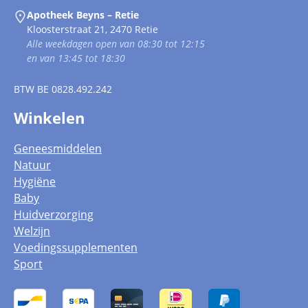
Apotheek Beyns – Retie
Kloosterstraat 21, 2470 Retie
Alle weekdagen open van 08:30 tot 12:15
en van 13:45 tot 18:30
BTW
BE 0828.492.242
Winkelen
Geneesmiddelen
Natuur
Hygiëne
Baby
Huidverzorging
Welzijn
Voedingssupplementen
Sport