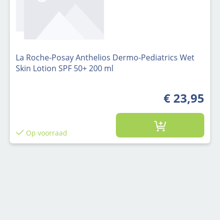
La Roche-Posay Anthelios Dermo-Pediatrics Wet
Skin Lotion SPF 50+ 200 ml
€ 23,95
Op voorraad