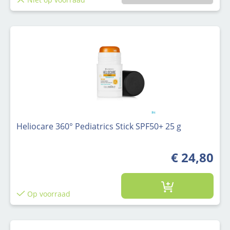
Heliocare 360° Pediatrics Stick SPF50+ 25 g
€ 24,80
Op voorraad