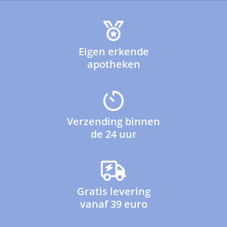
Eigen erkende
apotheken
Verzending binnen
de 24 uur
Gratis levering
vanaf 39 euro