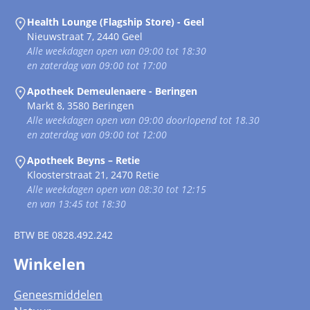
Health Lounge (Flagship Store) - Geel
Nieuwstraat 7, 2440 Geel
Alle weekdagen open van 09:00 tot 18:30
en zaterdag van 09:00 tot 17:00
Apotheek Demeulenaere - Beringen
Markt 8, 3580 Beringen
Alle weekdagen open van 09:00 doorlopend tot 18.30
en zaterdag van 09:00 tot 12:00
Apotheek Beyns – Retie
Kloosterstraat 21, 2470 Retie
Alle weekdagen open van 08:30 tot 12:15
en van 13:45 tot 18:30
BTW
BE 0828.492.242
Winkelen
Geneesmiddelen