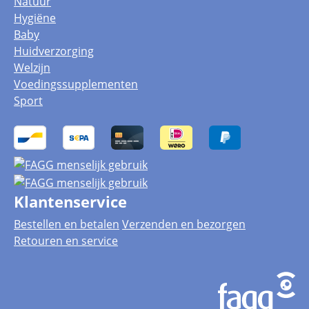
Natuur
Hygiëne
Baby
Huidverzorging
Welzijn
Voedingssupplementen
Sport
Klantenservice
Bestellen en betalen
Verzenden en bezorgen
Retouren en service