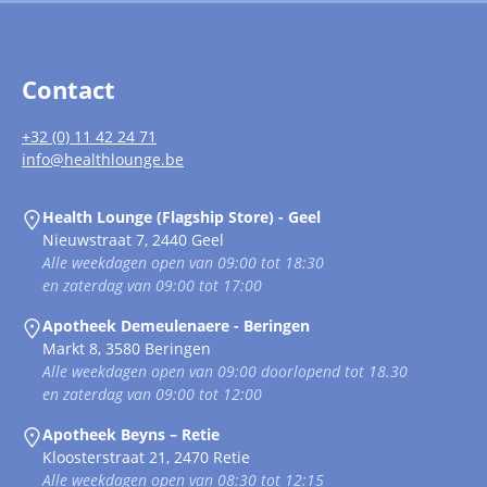
Contact
+32 (0) 11 42 24 71
info@healthlounge.be
Health Lounge (Flagship Store) - Geel
Nieuwstraat 7, 2440 Geel
Alle weekdagen open van 09:00 tot 18:30
en zaterdag van 09:00 tot 17:00
Apotheek Demeulenaere - Beringen
Markt 8, 3580 Beringen
Alle weekdagen open van 09:00 doorlopend tot 18.30
en zaterdag van 09:00 tot 12:00
Apotheek Beyns – Retie
Kloosterstraat 21, 2470 Retie
Alle weekdagen open van 08:30 tot 12:15