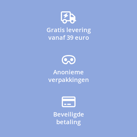
Gratis levering
vanaf 39 euro
Anonieme
verpakkingen
Beveiligde
betaling