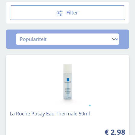
Filter
La Roche Posay Eau Thermale 50ml
€ 2,98