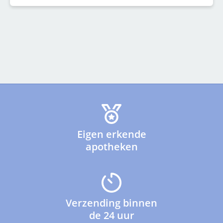
Eigen erkende
apotheken
Verzending binnen
de 24 uur