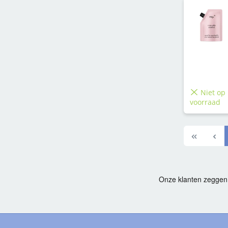
Niet op
voorraad