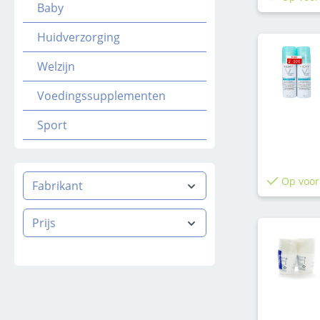
Baby
Huidverzorging
Welzijn
Voedingssupplementen
Sport
Op voor
Fabrikant
Prijs