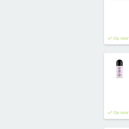
Op voor
Op voor