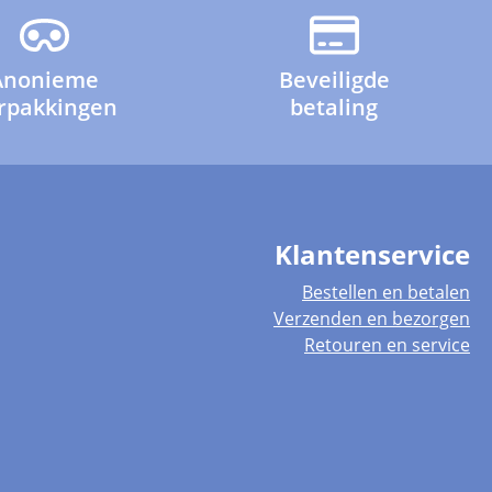
Anonieme
Beveiligde
rpakkingen
betaling
Klantenservice
Bestellen en betalen
Verzenden en bezorgen
Retouren en service