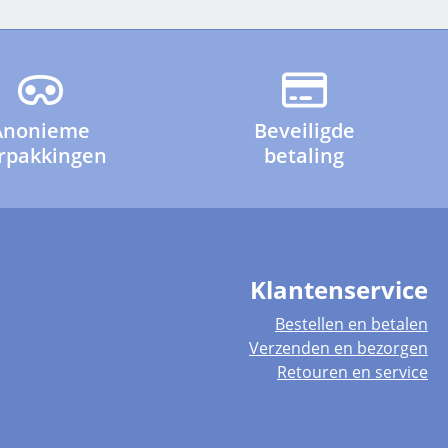
Anonieme
Beveiligde
rpakkingen
betaling
Klantenservice
Bestellen en betalen
Verzenden en bezorgen
Retouren en service