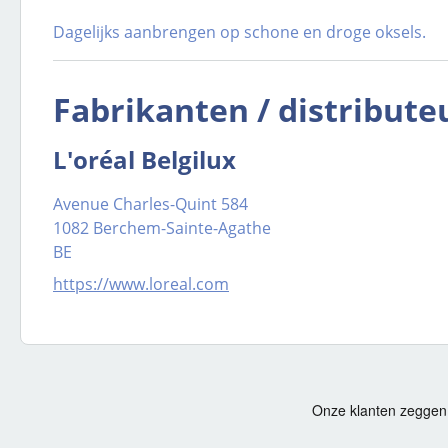
Dagelijks aanbrengen op schone en droge oksels.
Fabrikanten / distribute
L'oréal Belgilux
Avenue Charles-Quint 584
1082 Berchem-Sainte-Agathe
BE
https://www.loreal.com