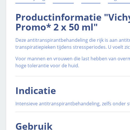
Productinformatie "Vich
Promo* 2 x 50 ml"
Deze antitranspirantbehandeling die rijk is aan an
transpiratiepieken tijdens stressperiodes. U voelt z
Voor mannen en vrouwen die last hebben van overmat
hoge tolerantie voor de huid.
Indicatie
Intensieve antitranspirantbehandeling, zelfs onder 
Gebruik