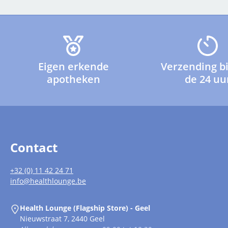
Eigen erkende
Verzending b
apotheken
de 24 uu
Contact
+32 (0) 11 42 24 71
info@healthlounge.be
Health Lounge (Flagship Store) - Geel
Nieuwstraat 7, 2440 Geel