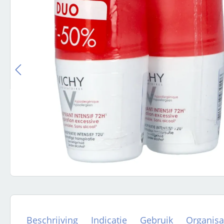
Beschrijving
Indicatie
Gebruik
Organisa