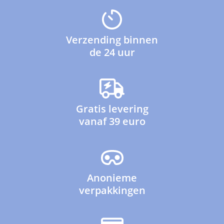
Verzending binnen
de 24 uur
Gratis levering
vanaf 39 euro
Anonieme
verpakkingen