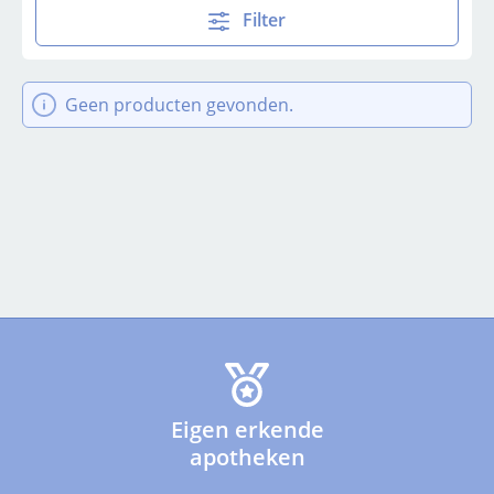
Filter
Geen producten gevonden.
Eigen erkende
apotheken