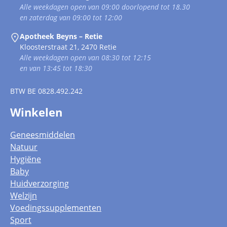
Alle weekdagen open van 09:00 doorlopend tot 18.30
en zaterdag van 09:00 tot 12:00
Apotheek Beyns – Retie
Kloosterstraat 21, 2470 Retie
Alle weekdagen open van 08:30 tot 12:15
en van 13:45 tot 18:30
BTW
BE 0828.492.242
Winkelen
Geneesmiddelen
Natuur
Hygiëne
Baby
Huidverzorging
Welzijn
Voedingssupplementen
Sport