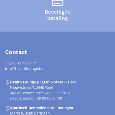
Beveiligde
betaling
Contact
+32 (0) 11 42 24 71
info@healthlounge.be
Health Lounge (Flagship Store) - Geel
Nieuwstraat 7, 2440 Geel
Alle weekdagen open van 09:00 tot 18:30
en zaterdag van 09:00 tot 17:00
Apotheek Demeulenaere - Beringen
Markt 8, 3580 Beringen