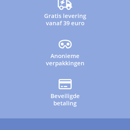
Gratis levering
vanaf 39 euro
Anonieme
verpakkingen
Beveiligde
betaling