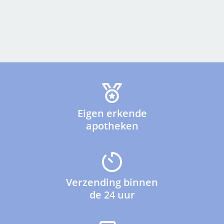
Eigen erkende
apotheken
Verzending binnen
de 24 uur