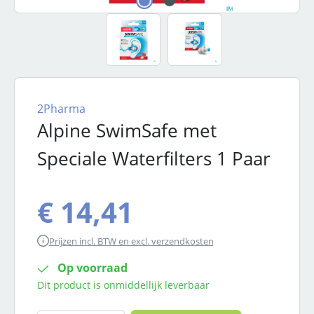
2Pharma
Alpine SwimSafe met
Speciale Waterfilters 1 Paar
€ 14,41
Prijzen incl. BTW en excl. verzendkosten
Op voorraad
Dit product is onmiddellijk leverbaar