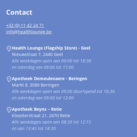
Contact
+32 (0) 11 42 24 71
info@healthlounge.be
Health Lounge (Flagship Store) - Geel
Nieuwstraat 7, 2440 Geel
Alle weekdagen open van 09:00 tot 18:30
en zaterdag van 09:00 tot 17:00
Apotheek Demeulenaere - Beringen
Markt 8, 3580 Beringen
Alle weekdagen open van 09:00 doorlopend tot 18.30
en zaterdag van 09:00 tot 12:00
Apotheek Beyns – Retie
Kloosterstraat 21, 2470 Retie
Alle weekdagen open van 08:30 tot 12:15
en van 13:45 tot 18:30