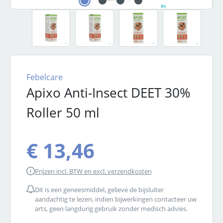
Febelcare
Apixo Anti-Insect DEET 30%
Roller 50 ml
€ 13,46
Prijzen incl. BTW en excl. verzendkosten
Dit is een geneesmiddel, gelieve de bijsluiter
aandachtig te lezen, indien bijwerkingen contacteer uw
arts, geen langdurig gebruik zonder medisch advies.