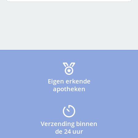
Eigen erkende
apotheken
Verzending binnen
de 24 uur