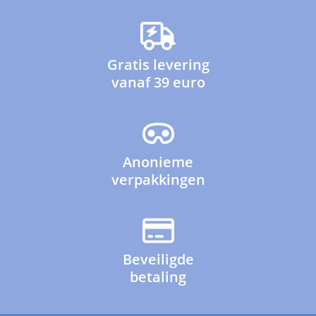
Gratis levering
vanaf 39 euro
Anonieme
verpakkingen
Beveiligde
betaling