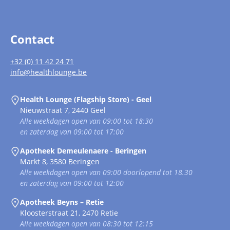
Contact
+32 (0) 11 42 24 71
info@healthlounge.be
Health Lounge (Flagship Store) - Geel
Nieuwstraat 7, 2440 Geel
Alle weekdagen open van 09:00 tot 18:30
en zaterdag van 09:00 tot 17:00
Apotheek Demeulenaere - Beringen
Markt 8, 3580 Beringen
Alle weekdagen open van 09:00 doorlopend tot 18.30
en zaterdag van 09:00 tot 12:00
Apotheek Beyns – Retie
Kloosterstraat 21, 2470 Retie
Alle weekdagen open van 08:30 tot 12:15