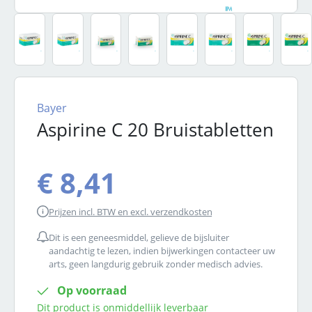
Bayer
Aspirine C 20 Bruistabletten
€ 8,41
Prijzen incl. BTW en excl. verzendkosten
Dit is een geneesmiddel, gelieve de bijsluiter
aandachtig te lezen, indien bijwerkingen contacteer uw
arts, geen langdurig gebruik zonder medisch advies.
Op voorraad
Dit product is onmiddellijk leverbaar