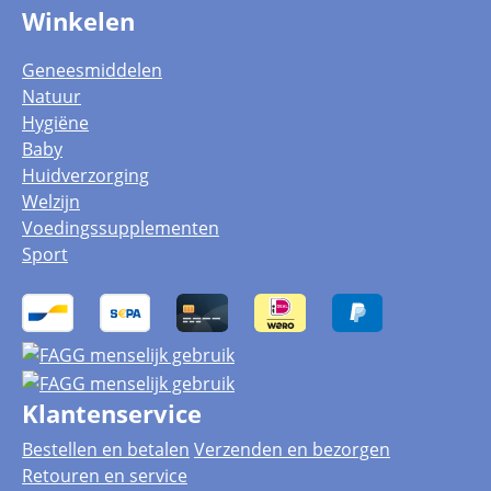
Winkelen
Geneesmiddelen
Natuur
Hygiëne
Baby
Huidverzorging
Welzijn
Voedingssupplementen
Sport
Klantenservice
Bestellen en betalen
Verzenden en bezorgen
Retouren en service