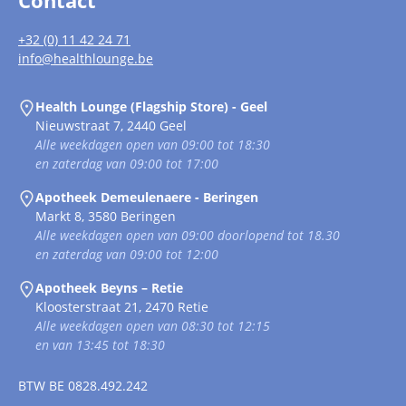
Contact
+32 (0) 11 42 24 71
info@healthlounge.be
Health Lounge (Flagship Store) - Geel
Nieuwstraat 7, 2440 Geel
Alle weekdagen open van 09:00 tot 18:30
en zaterdag van 09:00 tot 17:00
Apotheek Demeulenaere - Beringen
Markt 8, 3580 Beringen
Alle weekdagen open van 09:00 doorlopend tot 18.30
en zaterdag van 09:00 tot 12:00
Apotheek Beyns – Retie
Kloosterstraat 21, 2470 Retie
Alle weekdagen open van 08:30 tot 12:15
en van 13:45 tot 18:30
BTW
BE 0828.492.242