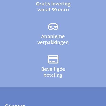
Gratis levering
vanaf 39 euro
Anonieme
verpakkingen
Beveiligde
betaling