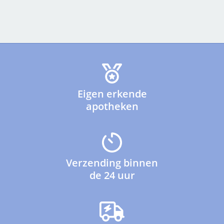
Eigen erkende
apotheken
Verzending binnen
de 24 uur