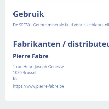
Gebruik
De SPF50+ Getinte minerale fluid voor elke blootste
Fabrikanten / distribute
Pierre Fabre
1 rue Henri-Joseph Genesse
1070 Brussel
BE
https://www.pierre-fabre.be