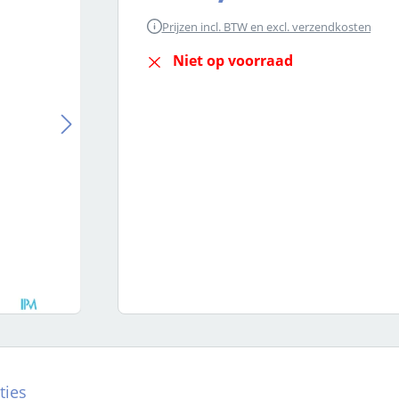
Prijzen incl. BTW en excl. verzendkosten
Niet op voorraad
ties