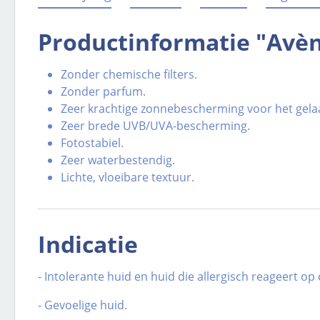
Productinformatie "Avèn
Zonder chemische filters.
Zonder parfum.
Zeer krachtige zonnebescherming voor het gela
Zeer brede UVB/UVA-bescherming.
Fotostabiel.
Zeer waterbestendig.
Lichte, vloeibare textuur.
Indicatie
- Intolerante huid en huid die allergisch reageert op
- Gevoelige huid.