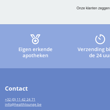
Eigen erkende
Verzending b
apotheken
de 24 uu
Contact
+32 (0) 11 42 24 71
info@healthlounge.be