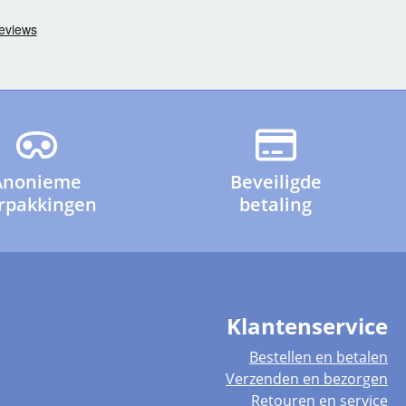
Anonieme
Beveiligde
rpakkingen
betaling
Klantenservice
Bestellen en betalen
Verzenden en bezorgen
Retouren en service