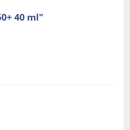
50+ 40 ml"