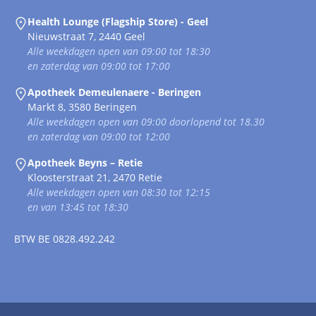
Health Lounge (Flagship Store) - Geel
Nieuwstraat 7, 2440 Geel
Alle weekdagen open van 09:00 tot 18:30
en zaterdag van 09:00 tot 17:00
Apotheek Demeulenaere - Beringen
Markt 8, 3580 Beringen
Alle weekdagen open van 09:00 doorlopend tot 18.30
en zaterdag van 09:00 tot 12:00
Apotheek Beyns – Retie
Kloosterstraat 21, 2470 Retie
Alle weekdagen open van 08:30 tot 12:15
en van 13:45 tot 18:30
BTW
BE 0828.492.242