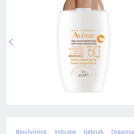
Beschrijving
Indicatie
Gebruik
Organisa