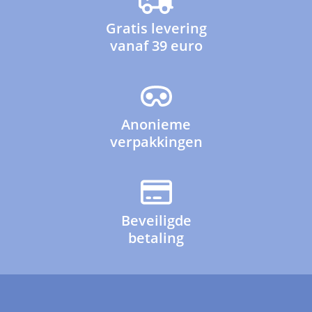
Gratis levering
vanaf 39 euro
Anonieme
verpakkingen
Beveiligde
betaling