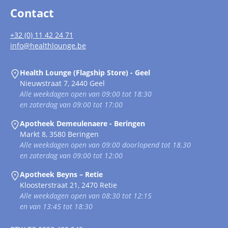
Contact
+32 (0) 11 42 24 71
info@healthlounge.be
Health Lounge (Flagship Store) - Geel
Nieuwstraat 7, 2440 Geel
Alle weekdagen open van 09:00 tot 18:30
en zaterdag van 09:00 tot 17:00
Apotheek Demeulenaere - Beringen
Markt 8, 3580 Beringen
Alle weekdagen open van 09:00 doorlopend tot 18.30
en zaterdag van 09:00 tot 12:00
Apotheek Beyns – Retie
Kloosterstraat 21, 2470 Retie
Alle weekdagen open van 08:30 tot 12:15
en van 13:45 tot 18:30