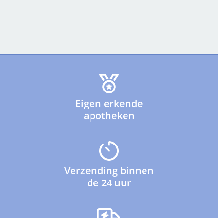
Eigen erkende
apotheken
Verzending binnen
de 24 uur