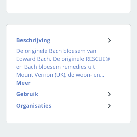
Beschrijving
De originele Bach bloesem van
Edward Bach. De originele RESCUE®
en Bach bloesem remedies uit
Mount Vernon (UK), de woon- en…
Meer
Gebruik
Organisaties