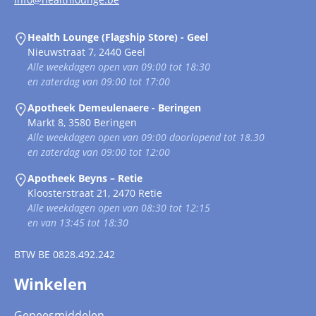
Health Lounge (Flagship Store) - Geel
Nieuwstraat 7, 2440 Geel
Alle weekdagen open van 09:00 tot 18:30
en zaterdag van 09:00 tot 17:00
Apotheek Demeulenaere - Beringen
Markt 8, 3580 Beringen
Alle weekdagen open van 09:00 doorlopend tot 18.30
en zaterdag van 09:00 tot 12:00
Apotheek Beyns – Retie
Kloosterstraat 21, 2470 Retie
Alle weekdagen open van 08:30 tot 12:15
en van 13:45 tot 18:30
BTW
BE 0828.492.242
Winkelen
Geneesmiddelen