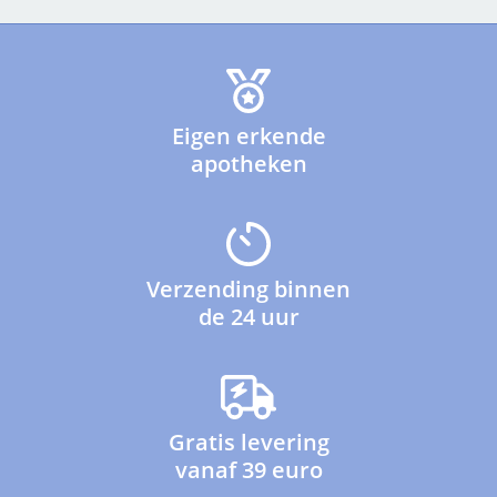
Eigen erkende
apotheken
Verzending binnen
de 24 uur
Gratis levering
vanaf 39 euro