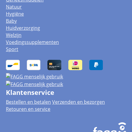
Natuur
Hygiëne
Baby
Huidverzorging
Welzijn
Voedingssupplementen
Sport
Klantenservice
Bestellen en betalen
Verzenden en bezorgen
Retouren en service