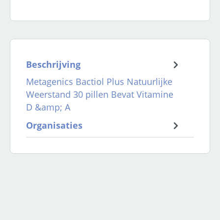
Beschrijving
Metagenics Bactiol Plus Natuurlijke
Weerstand 30 pillen Bevat Vitamine
D &amp; A
Organisaties