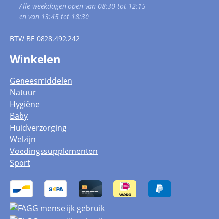
Alle weekdagen open van 08:30 tot 12:15
en van 13:45 tot 18:30
BTW
BE 0828.492.242
Winkelen
Geneesmiddelen
Natuur
Hygiëne
Baby
Huidverzorging
Welzijn
Voedingssupplementen
Sport