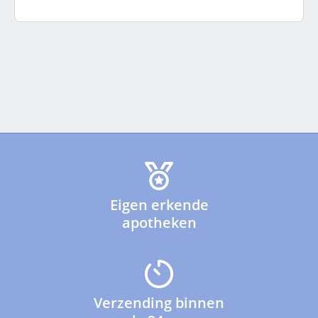
Eigen erkende
apotheken
Verzending binnen