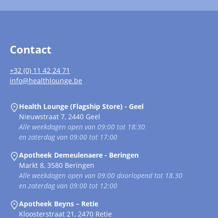
Contact
+32 (0) 11 42 24 71
info@healthlounge.be
Health Lounge (Flagship Store) - Geel
Nieuwstraat 7, 2440 Geel
Alle weekdagen open van 09:00 tot 18:30
en zaterdag van 09:00 tot 17:00
Apotheek Demeulenaere - Beringen
Markt 8, 3580 Beringen
Alle weekdagen open van 09:00 doorlopend tot 18.30
en zaterdag van 09:00 tot 12:00
Apotheek Beyns – Retie
Kloosterstraat 21, 2470 Retie