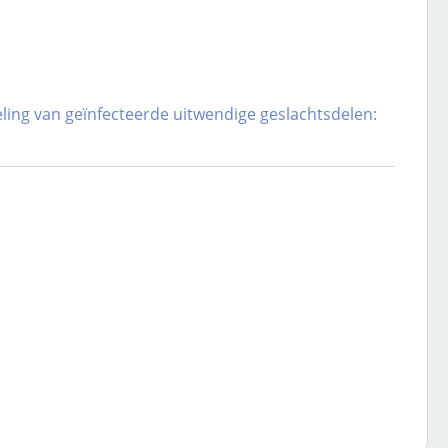
ling van geïnfecteerde uitwendige geslachtsdelen: