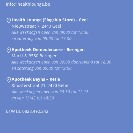
info@healthlounge.be
Health Lounge (Flagship Store) - Geel
Nieuwstraat 7, 2440 Geel
Alle weekdagen open van 09:00 tot 18:30
en zaterdag van 09:00 tot 17:00
Apotheek Demeulenaere - Beringen
Markt 8, 3580 Beringen
Alle weekdagen open van 09:00 doorlopend tot 18.30
en zaterdag van 09:00 tot 12:00
Apotheek Beyns – Retie
Kloosterstraat 21, 2470 Retie
Alle weekdagen open van 08:30 tot 12:15
en van 13:45 tot 18:30
BTW
BE 0828.492.242