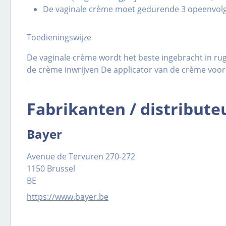
De vaginale crème moet gedurende 3 opeenvol
Toedieningswijze
De vaginale crème wordt het beste ingebracht in rug
de crème inwrijven De applicator van de crème voor
Fabrikanten / distribute
Bayer
Avenue de Tervuren 270-272
1150 Brussel
BE
https://www.bayer.be