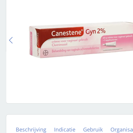
Beschrijving
Indicatie
Gebruik
Organisa