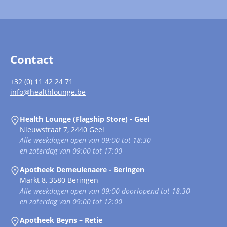
Contact
+32 (0) 11 42 24 71
info@healthlounge.be
Health Lounge (Flagship Store) - Geel
Nieuwstraat 7, 2440 Geel
Alle weekdagen open van 09:00 tot 18:30
en zaterdag van 09:00 tot 17:00
Apotheek Demeulenaere - Beringen
Markt 8, 3580 Beringen
Alle weekdagen open van 09:00 doorlopend tot 18.30
en zaterdag van 09:00 tot 12:00
Apotheek Beyns – Retie