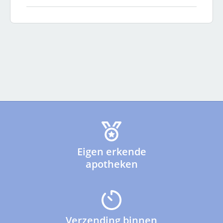
Eigen erkende
apotheken
Verzending binnen