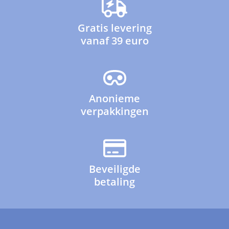
Gratis levering
vanaf 39 euro
Anonieme
verpakkingen
Beveiligde
betaling