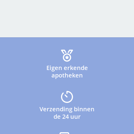
Eigen erkende
apotheken
Verzending binnen
de 24 uur