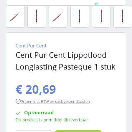
Cent Pur Cent
Cent Pur Cent Lippotlood
Longlasting Pasteque 1 stuk
€ 20,69
Prijzen incl. BTW en excl. verzendkosten
Op voorraad
Dit product is onmiddellijk leverbaar