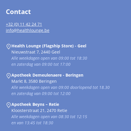
Contact
+32 (0) 11 42 24 71
info@healthlounge.be
Health Lounge (Flagship Store) - Geel
Nieuwstraat 7, 2440 Geel
Alle weekdagen open van 09:00 tot 18:30
en zaterdag van 09:00 tot 17:00
Apotheek Demeulenaere - Beringen
Markt 8, 3580 Beringen
Alle weekdagen open van 09:00 doorlopend tot 18.30
en zaterdag van 09:00 tot 12:00
Apotheek Beyns – Retie
Kloosterstraat 21, 2470 Retie
Alle weekdagen open van 08:30 tot 12:15
en van 13:45 tot 18:30