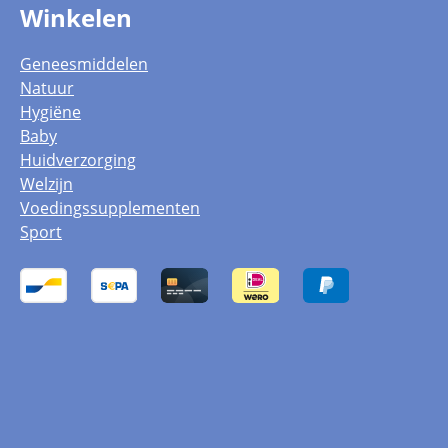
Winkelen
Geneesmiddelen
Natuur
Hygiëne
Baby
Huidverzorging
Welzijn
Voedingssupplementen
Sport