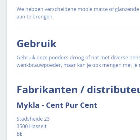
We hebben verscheidene mooie matte of glanzende oo
aan te brengen.
Gebruik
Gebruik deze poeders droog of nat met diverse pense
wenkbrauwpoeder, maar kan je ook mengen met je nag
Fabrikanten / distribute
Mykla - Cent Pur Cent
Stadsheide 23
3500 Hasselt
BE