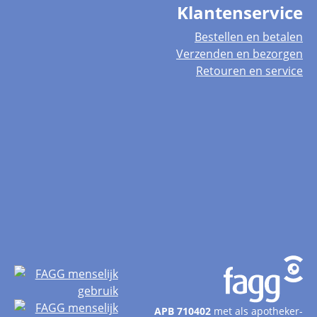
Klantenservice
Bestellen en betalen
Verzenden en bezorgen
Retouren en service
APB 710402
met als apotheker-