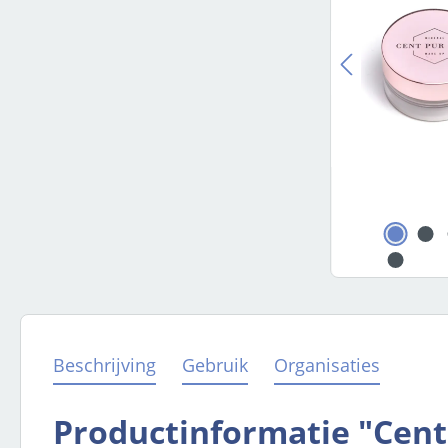
Beschrijving
Gebruik
Organisaties
Productinformatie "Cent