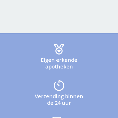
Eigen erkende
apotheken
Verzending binnen
de 24 uur