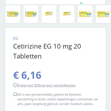
EG
Cetirizine EG 10 mg 20
Tabletten
€ 6,16
Prijzen incl. BTW en excl. verzendkosten
Dit is een geneesmiddel, gelieve de bijsluiter
aandachtig te lezen, indien bijwerkingen contacteer uw
arts, geen langdurig gebruik zonder medisch advies.