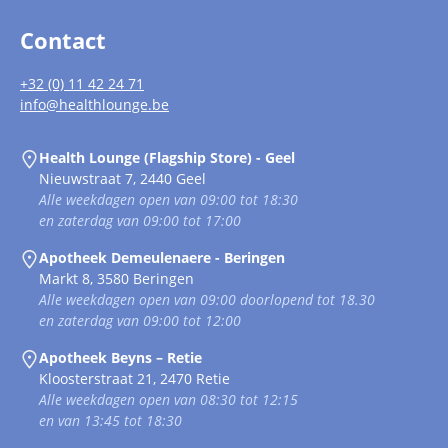
Contact
+32 (0) 11 42 24 71
info@healthlounge.be
Health Lounge (Flagship Store) - Geel
Nieuwstraat 7, 2440 Geel
Alle weekdagen open van 09:00 tot 18:30
en zaterdag van 09:00 tot 17:00
Apotheek Demeulenaere - Beringen
Markt 8, 3580 Beringen
Alle weekdagen open van 09:00 doorlopend tot 18.30
en zaterdag van 09:00 tot 12:00
Apotheek Beyns – Retie
Kloosterstraat 21, 2470 Retie
Alle weekdagen open van 08:30 tot 12:15
en van 13:45 tot 18:30