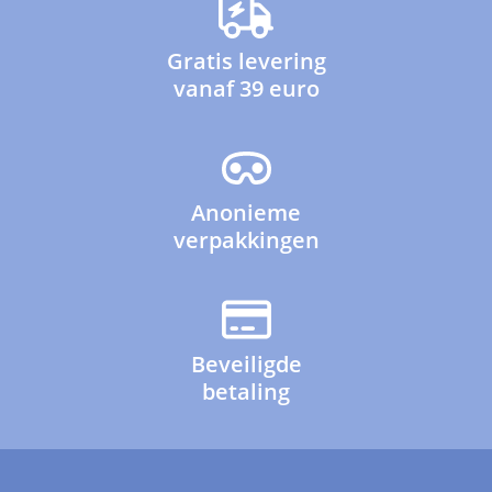
Gratis levering
vanaf 39 euro
Anonieme
verpakkingen
Beveiligde
betaling