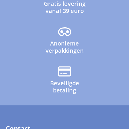
Gratis levering
vanaf 39 euro
Anonieme
verpakkingen
Beveiligde
betaling
Contact