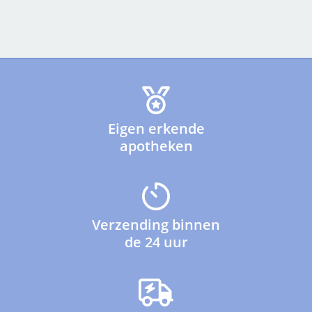
Eigen erkende
apotheken
Verzending binnen
de 24 uur