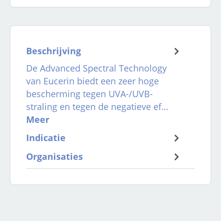
Beschrijving
De Advanced Spectral Technology
van Eucerin biedt een zeer hoge
bescherming tegen UVA-/UVB-
straling en tegen de negatieve ef…
Meer
Indicatie
Organisaties