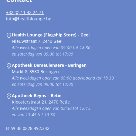
+32 (0) 11 42 24 71
info@healthlounge.be
Health Lounge (Flagship Store) - Geel
Nieuwstraat 7, 2440 Geel
Alle weekdagen open van 09:00 tot 18:30
en zaterdag van 09:00 tot 17:00
Apotheek Demeulenaere - Beringen
Markt 8, 3580 Beringen
Alle weekdagen open van 09:00 doorlopend tot 18.30
en zaterdag van 09:00 tot 12:00
Apotheek Beyns – Retie
Kloosterstraat 21, 2470 Retie
Alle weekdagen open van 08:30 tot 12:15
en van 13:45 tot 18:30
BTW
BE 0828.492.242