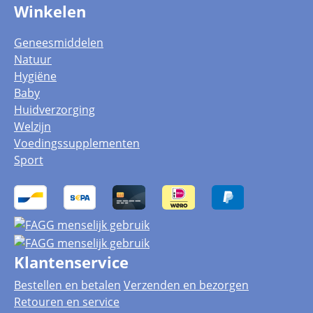
Winkelen
Geneesmiddelen
Natuur
Hygiëne
Baby
Huidverzorging
Welzijn
Voedingssupplementen
Sport
Klantenservice
Bestellen en betalen
Verzenden en bezorgen
Retouren en service