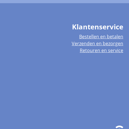
Klantenservice
Bestellen en betalen
Verzenden en bezorgen
Retouren en service