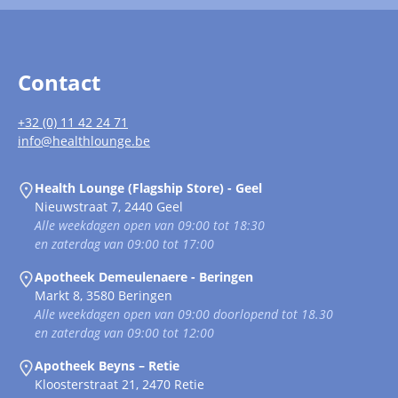
Contact
+32 (0) 11 42 24 71
info@healthlounge.be
Health Lounge (Flagship Store) - Geel
Nieuwstraat 7, 2440 Geel
Alle weekdagen open van 09:00 tot 18:30
en zaterdag van 09:00 tot 17:00
Apotheek Demeulenaere - Beringen
Markt 8, 3580 Beringen
Alle weekdagen open van 09:00 doorlopend tot 18.30
en zaterdag van 09:00 tot 12:00
Apotheek Beyns – Retie
Kloosterstraat 21, 2470 Retie