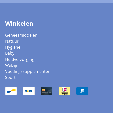
Winkelen
Geneesmiddelen
Natuur
Hygiëne
Baby
Huidverzorging
Welzijn
Voedingssupplementen
Sport