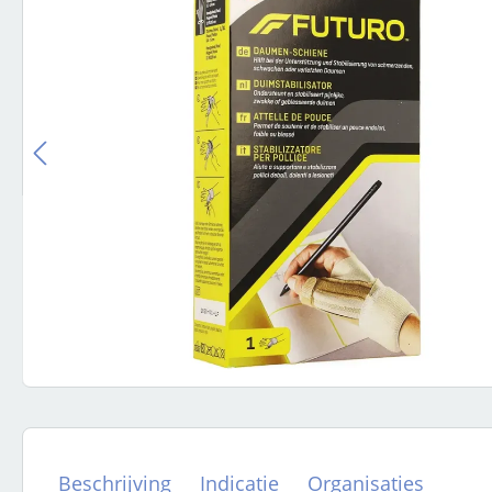
Beschrijving
Indicatie
Organisaties