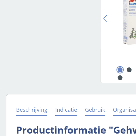
Beschrijving
Indicatie
Gebruik
Organisa
Productinformatie "Geh