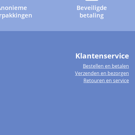
Anonieme
Beveiligde
rpakkingen
betaling
Klantenservice
Bestellen en betalen
Verzenden en bezorgen
Retouren en service