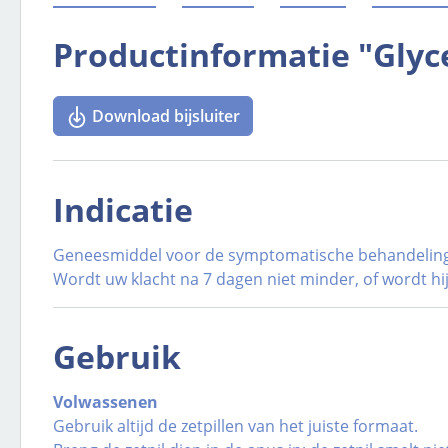
Productinformatie "Glyce
Download bijsluiter
Indicatie
Geneesmiddel voor de symptomatische behandeling 
Wordt uw klacht na 7 dagen niet minder, of wordt hi
Gebruik
Volwassenen
Gebruik altijd de zetpillen van het juiste formaat.