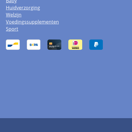
Baby
Huidverzorging
Welzijn
Voedingssupplementen
Sport