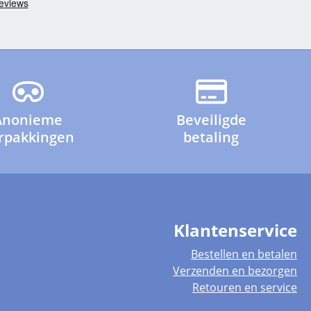
Anonieme
Beveiligde
rpakkingen
betaling
Klantenservice
Bestellen en betalen
Verzenden en bezorgen
Retouren en service