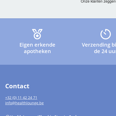
Eigen erkende
Verzending b
apotheken
de 24 uu
Contact
+32 (0) 11 42 24 71
info@healthlounge.be