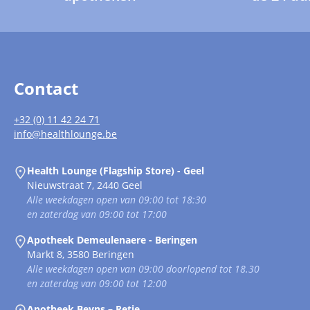
Contact
+32 (0) 11 42 24 71
info@healthlounge.be
Health Lounge (Flagship Store) - Geel
Nieuwstraat 7, 2440 Geel
Alle weekdagen open van 09:00 tot 18:30
en zaterdag van 09:00 tot 17:00
Apotheek Demeulenaere - Beringen
Markt 8, 3580 Beringen
Alle weekdagen open van 09:00 doorlopend tot 18.30
en zaterdag van 09:00 tot 12:00
Apotheek Beyns – Retie