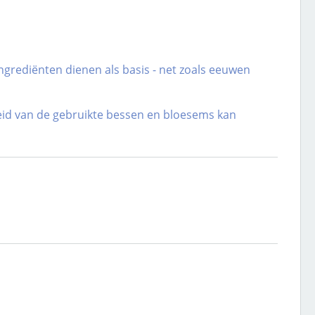
ngrediënten dienen als basis - net zoals eeuwen
heid van de gebruikte bessen en bloesems kan