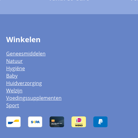
Winkelen
Geneesmiddelen
Natuur
Hygiëne
Baby
Huidverzorging
Welzijn
Voedingssupplementen
Sport