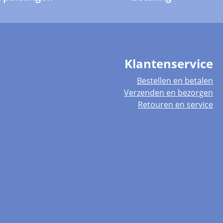
Klantenservice
Bestellen en betalen
Verzenden en bezorgen
Retouren en service