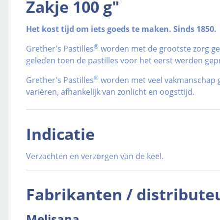
Zakje 100 g"
Het kost tijd om iets goeds te maken. Sinds 1850.
®
Grether's Pastilles
worden met de grootste zorg gep
geleden toen de pastilles voor het eerst werden ge
®
Grether's Pastilles
worden met veel vakmanschap gem
variëren, afhankelijk van zonlicht en oogsttijd.
Indicatie
Verzachten en verzorgen van de keel.
Fabrikanten / distribute
Melisana