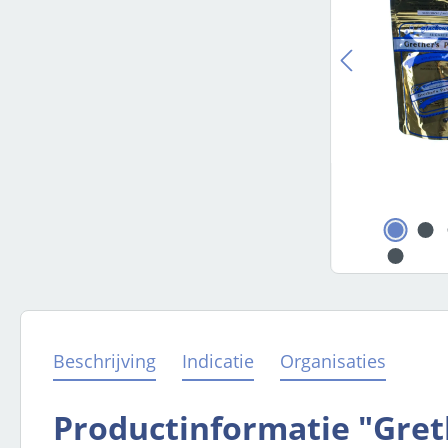
Beschrijving
Indicatie
Organisaties
Productinformatie "Greth