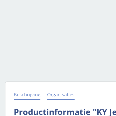
Beschrijving
Organisaties
Productinformatie "KY Je