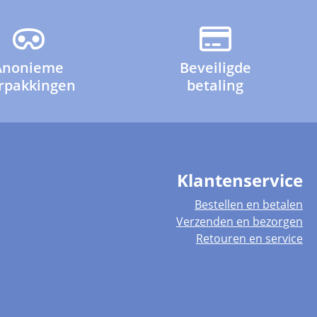
Anonieme
Beveiligde
rpakkingen
betaling
Klantenservice
Bestellen en betalen
Verzenden en bezorgen
Retouren en service