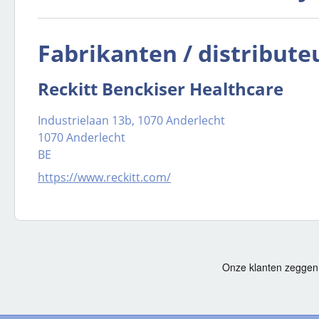
Fabrikanten / distribute
Reckitt Benckiser Healthcare
Industrielaan 13b, 1070 Anderlecht
1070 Anderlecht
BE
https://www.reckitt.com/