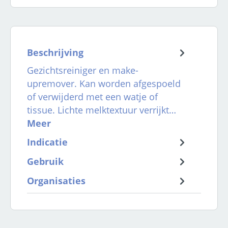
Beschrijving
Gezichtsreiniger en make-
upremover. Kan worden afgespoeld
of verwijderd met een watje of
tissue. Lichte melktextuur verrijkt…
Meer
Indicatie
Gebruik
Organisaties