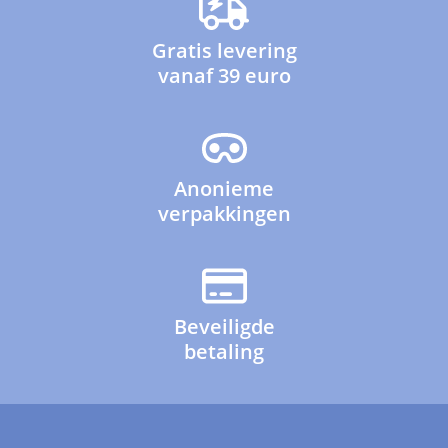
Gratis levering
vanaf 39 euro
Anonieme
verpakkingen
Beveiligde
betaling