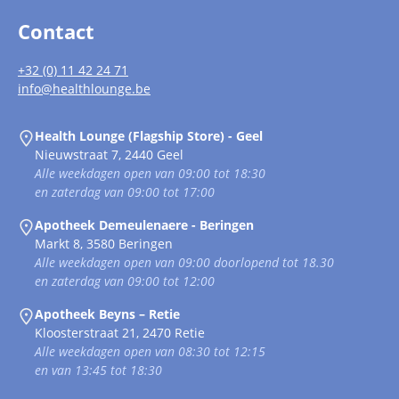
Contact
+32 (0) 11 42 24 71
info@healthlounge.be
Health Lounge (Flagship Store) - Geel
Nieuwstraat 7, 2440 Geel
Alle weekdagen open van 09:00 tot 18:30
en zaterdag van 09:00 tot 17:00
Apotheek Demeulenaere - Beringen
Markt 8, 3580 Beringen
Alle weekdagen open van 09:00 doorlopend tot 18.30
en zaterdag van 09:00 tot 12:00
Apotheek Beyns – Retie
Kloosterstraat 21, 2470 Retie
Alle weekdagen open van 08:30 tot 12:15
en van 13:45 tot 18:30