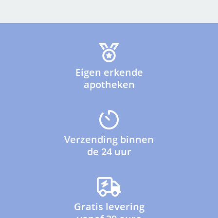
Eigen erkende
apotheken
Verzending binnen
de 24 uur
Gratis levering