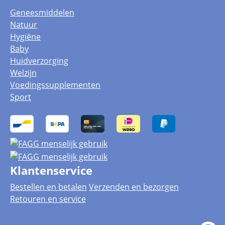
Geneesmiddelen
Natuur
Hygiëne
Baby
Huidverzorging
Welzijn
Voedingssupplementen
Sport
Klantenservice
Bestellen en betalen
Verzenden en bezorgen
Retouren en service