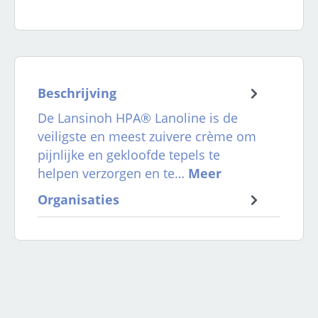
Beschrijving
De Lansinoh HPA® Lanoline is de
veiligste en meest zuivere crème om
pijnlijke en gekloofde tepels te
helpen verzorgen en te…
Meer
Organisaties