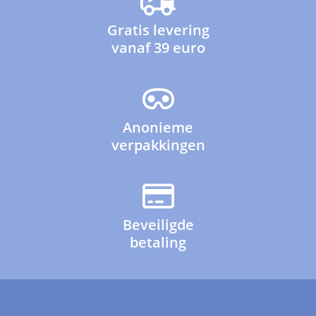
Gratis levering
vanaf 39 euro
Anonieme
verpakkingen
Beveiligde
betaling