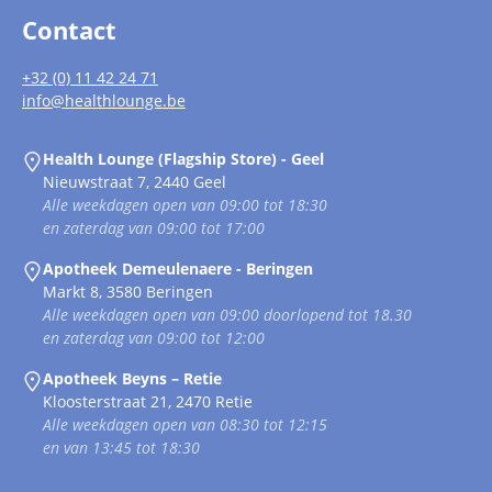
Contact
+32 (0) 11 42 24 71
info@healthlounge.be
Health Lounge (Flagship Store) - Geel
Nieuwstraat 7, 2440 Geel
Alle weekdagen open van 09:00 tot 18:30
en zaterdag van 09:00 tot 17:00
Apotheek Demeulenaere - Beringen
Markt 8, 3580 Beringen
Alle weekdagen open van 09:00 doorlopend tot 18.30
en zaterdag van 09:00 tot 12:00
Apotheek Beyns – Retie
Kloosterstraat 21, 2470 Retie
Alle weekdagen open van 08:30 tot 12:15
en van 13:45 tot 18:30