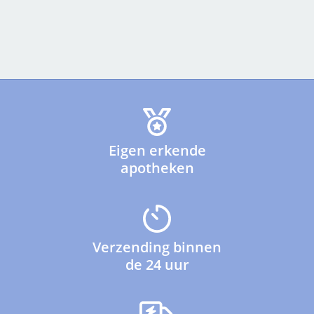
Eigen erkende
apotheken
Verzending binnen
de 24 uur