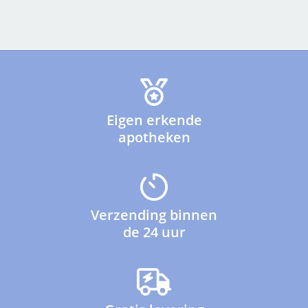
Eigen erkende
apotheken
Verzending binnen
de 24 uur