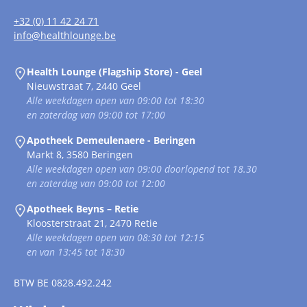
+32 (0) 11 42 24 71
info@healthlounge.be
Health Lounge (Flagship Store) - Geel
Nieuwstraat 7, 2440 Geel
Alle weekdagen open van 09:00 tot 18:30
en zaterdag van 09:00 tot 17:00
Apotheek Demeulenaere - Beringen
Markt 8, 3580 Beringen
Alle weekdagen open van 09:00 doorlopend tot 18.30
en zaterdag van 09:00 tot 12:00
Apotheek Beyns – Retie
Kloosterstraat 21, 2470 Retie
Alle weekdagen open van 08:30 tot 12:15
en van 13:45 tot 18:30
BTW
BE 0828.492.242