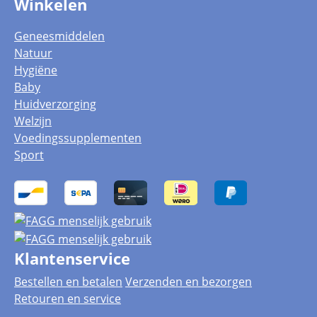
Winkelen
Geneesmiddelen
Natuur
Hygiëne
Baby
Huidverzorging
Welzijn
Voedingssupplementen
Sport
Klantenservice
Bestellen en betalen
Verzenden en bezorgen
Retouren en service