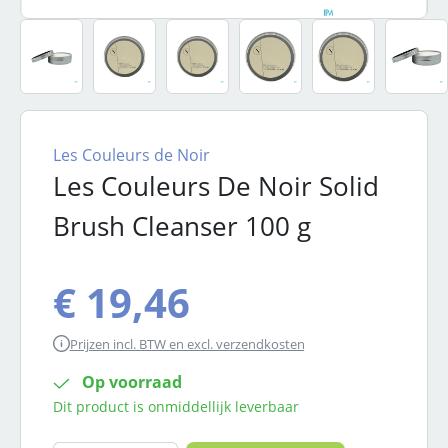
Les Couleurs de Noir
Les Couleurs De Noir Solid
Brush Cleanser 100 g
€ 19,46
Prijzen incl. BTW en excl. verzendkosten
Op voorraad
Dit product is onmiddellijk leverbaar