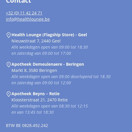
Contact
+32 (0) 11 42 24 71
info@healthlounge.be
Health Lounge (Flagship Store) - Geel
Nieuwstraat 7, 2440 Geel
Alle weekdagen open van 09:00 tot 18:30
en zaterdag van 09:00 tot 17:00
Apotheek Demeulenaere - Beringen
Markt 8, 3580 Beringen
Alle weekdagen open van 09:00 doorlopend tot 18.30
en zaterdag van 09:00 tot 12:00
Apotheek Beyns – Retie
Kloosterstraat 21, 2470 Retie
Alle weekdagen open van 08:30 tot 12:15
en van 13:45 tot 18:30
BTW
BE 0828.492.242