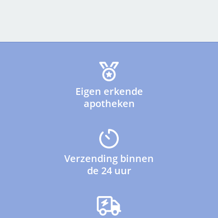
Eigen erkende
apotheken
Verzending binnen
de 24 uur