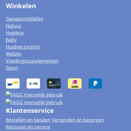
Winkelen
Geneesmiddelen
Natuur
Hygiëne
Baby
Huidverzorging
Welzijn
Voedingssupplementen
Sport
Klantenservice
Bestellen en betalen
Verzenden en bezorgen
Retouren en service