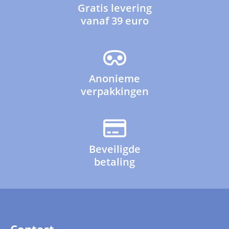
Gratis levering
vanaf 39 euro
Anonieme
verpakkingen
Beveiligde
betaling