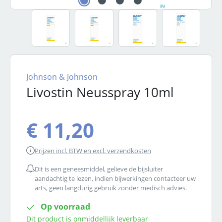
Johnson & Johnson
Livostin Neusspray 10ml
€ 11,20
Prijzen incl. BTW en excl. verzendkosten
Dit is een geneesmiddel, gelieve de bijsluiter
aandachtig te lezen, indien bijwerkingen contacteer uw
arts, geen langdurig gebruik zonder medisch advies.
Op voorraad
Dit product is onmiddellijk leverbaar