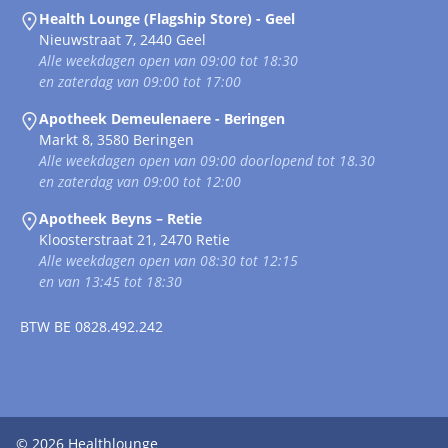
Health Lounge (Flagship Store) - Geel
Nieuwstraat 7, 2440 Geel
Alle weekdagen open van 09:00 tot 18:30
en zaterdag van 09:00 tot 17:00
Apotheek Demeulenaere - Beringen
Markt 8, 3580 Beringen
Alle weekdagen open van 09:00 doorlopend tot 18.30
en zaterdag van 09:00 tot 12:00
Apotheek Beyns – Retie
Kloosterstraat 21, 2470 Retie
Alle weekdagen open van 08:30 tot 12:15
en van 13:45 tot 18:30
BTW
BE 0828.492.242
© 2026
Healthlounge