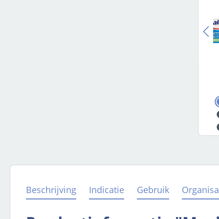
Beschrijving
Indicatie
Gebruik
Organisa