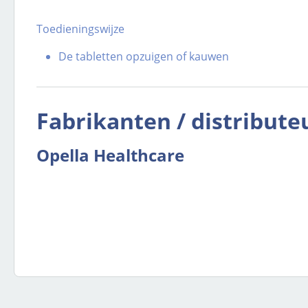
Toedieningswijze
De tabletten opzuigen of kauwen
Fabrikanten / distribute
Opella Healthcare