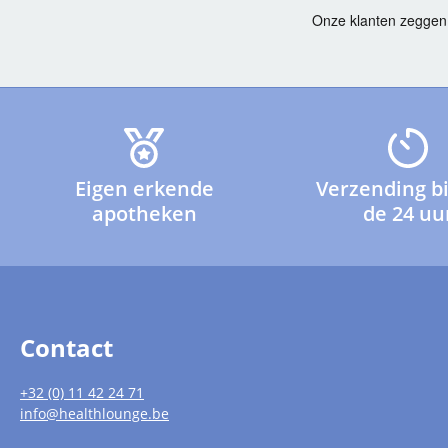
Eigen erkende
Verzending b
apotheken
de 24 uu
Contact
+32 (0) 11 42 24 71
info@healthlounge.be