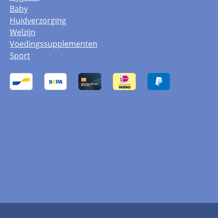
Baby
Huidverzorging
Welzijn
Voedingssupplementen
Sport