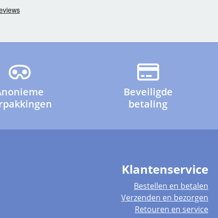
Anonieme
Beveiligde
rpakkingen
betaling
Klantenservice
Bestellen en betalen
Verzenden en bezorgen
Retouren en service