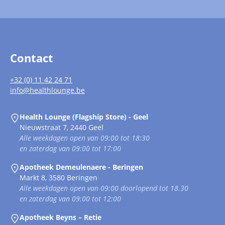
Contact
+32 (0) 11 42 24 71
info@healthlounge.be
Health Lounge (Flagship Store) - Geel
Nieuwstraat 7, 2440 Geel
Alle weekdagen open van 09:00 tot 18:30
en zaterdag van 09:00 tot 17:00
Apotheek Demeulenaere - Beringen
Markt 8, 3580 Beringen
Alle weekdagen open van 09:00 doorlopend tot 18.30
en zaterdag van 09:00 tot 12:00
Apotheek Beyns – Retie