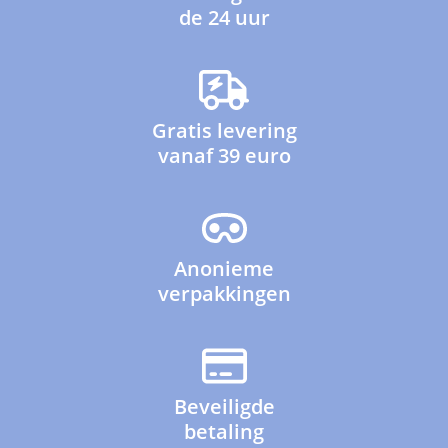
de 24 uur
Gratis levering
vanaf 39 euro
Anonieme
verpakkingen
Beveiligde
betaling