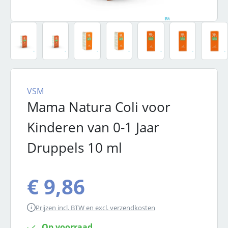
VSM
Mama Natura Coli voor
Kinderen van 0-1 Jaar
Druppels 10 ml
€ 9,86
Prijzen incl. BTW en excl. verzendkosten
Op voorraad