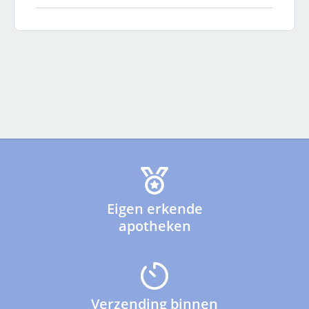
Eigen erkende
apotheken
Verzending binnen