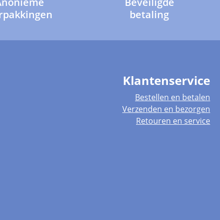
Anonieme
Beveiligde
rpakkingen
betaling
Klantenservice
Bestellen en betalen
Verzenden en bezorgen
Retouren en service