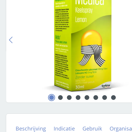
Beschrijving
Indicatie
Gebruik
Organisa