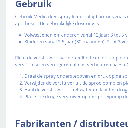
Gebruik
Gebruik Medica keelspray lemon altijd precies zoals 
apotheker. De gebruikelijke dosering is:
Volwassenen en kinderen vanaf 12 jaar: 3 tot 5 v
Kinderen vanaf 2,5 jaar (30 maanden): 2 tot 3 ver
Richt de verstuiver naar de keelholte en druk op de
verschijnselen verergeren of niet verbeteren na 3 à 
Draai de spray ondersteboven en druk op de spr
Verwijder de verstuiver uit de sproeipomp en p
Haal de verstuiver uit het water en laat het drog
Plaats de droge verstuiver op de sproeipomp d
Fabrikanten / distribute