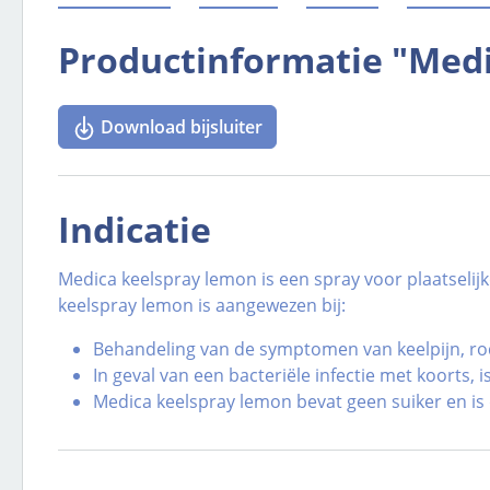
Productinformatie "Medi
Download bijsluiter
Indicatie
Medica keelspray lemon is een spray voor plaatselijk
keelspray lemon is aangewezen bij:
Behandeling van de symptomen van keelpijn, rod
In geval van een bacteriële infectie met koorts,
Medica keelspray lemon bevat geen suiker en is 