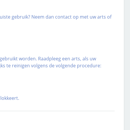
t juiste gebruik? Neem dan contact op met uw arts of
 gebruikt worden. Raadpleeg een arts, als uw
jks te reinigen volgens de volgende procedure:
lokkeert.