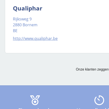
Qualiphar
Rijksweg 9
2880 Bornem
BE
http://www.qualiphar.be